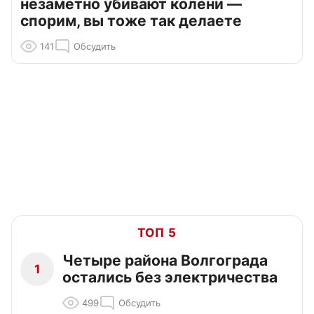
незаметно убивают колени —
спорим, вы тоже так делаете
141
Обсудить
ТОП 5
Четыре района Волгограда
1
остались без электричества
499
Обсудить