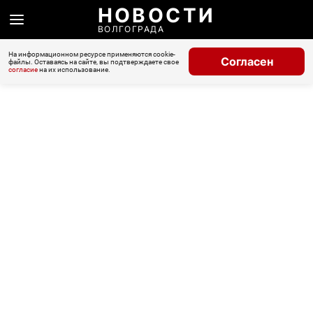
НОВОСТИ
ВОЛГОГРАДА
На информационном ресурсе применяются cookie-
Согласен
файлы. Оставаясь на сайте, вы подтверждаете свое
согласие
на их использование.