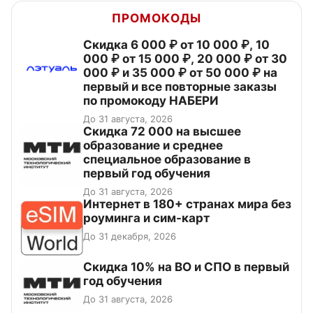
ПРОМОКОДЫ
Скидка 6 000 ₽ от 10 000 ₽, 10
000 ₽ от 15 000 ₽, 20 000 ₽ от 30
000 ₽ и 35 000 ₽ от 50 000 ₽ на
первый и все повторные заказы
по промокоду НАБЕРИ
До 31 августа, 2026
Скидка 72 000 на высшее
образование и среднее
специальное образование в
первый год обучения
До 31 августа, 2026
Интернет в 180+ странах мира без
роуминга и сим-карт
До 31 декабря, 2026
Скидка 10% на ВО и СПО в первый
год обучения
До 31 августа, 2026