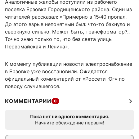
Аналогичные жалобы поступили из рабочего
поселка Ерзовка Городищенского района. Один из
читателей рассказал: «Примерно в 15:40 пропал.
До этого взрыв непонятный был: что-то бахнуло и
сверкнуло сильно. Может быть, трансформатор?..
Точно знаю только то, что без света улицы
Первомайская и Ленина».
К моменту публикации новости электроснабжение
в Ерзовке уже восстановили. Ожидается
официальный комментарий от «Россети Юг» по
поводу случившегося.
КОММЕНТАРИИ
0
Пока нет ни одного комментария.
Начните обсуждение первым!