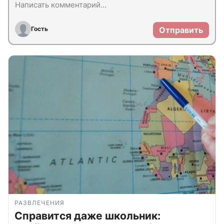
Гость
Отправить
РАЗВЛЕЧЕНИЯ
Справится даже школьник: