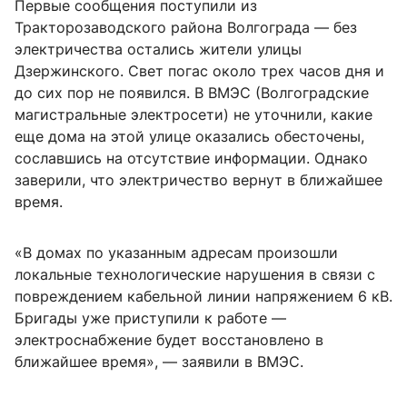
Первые сообщения поступили из
Тракторозаводского района Волгограда — без
электричества остались жители улицы
Дзержинского. Свет погас около трех часов дня и
до сих пор не появился. В ВМЭС (Волгоградские
магистральные электросети) не уточнили, какие
еще дома на этой улице оказались обесточены,
сославшись на отсутствие информации. Однако
заверили, что электричество вернут в ближайшее
время.
«В домах по указанным адресам произошли
локальные технологические нарушения в связи с
повреждением кабельной линии напряжением 6 кВ.
Бригады уже приступили к работе —
электроснабжение будет восстановлено в
ближайшее время», — заявили в ВМЭС.