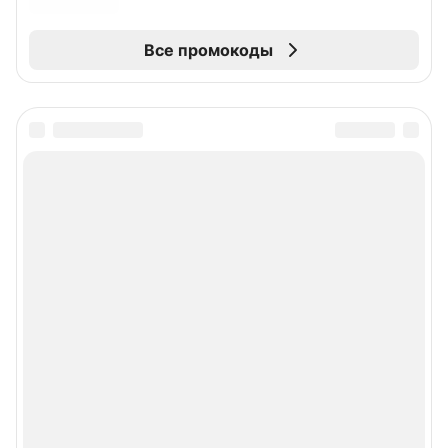
Все промокоды