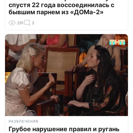
спустя 22 года воссоединилась с
бывшим парнем из «ДОМа-2»
291
3
РАЗВЛЕЧЕНИЯ
Грубое нарушение правил и ругань