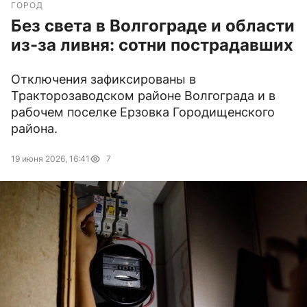
ГОРОД
Без света в Волгограде и области
из-за ливня: сотни пострадавших
Отключения зафиксированы в
Тракторозаводском районе Волгограда и в
рабочем поселке Ерзовка Городищенского
района.
19 июня 2026, 16:41
7