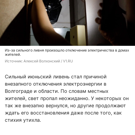
Из-за сильного ливня произошло отключение электричества в домах
жителей.
Источник: 
Алексей Волхонский / V1.RU
Сильный июньский ливень стал причиной
внезапного отключения электроэнергии в
Волгограде и области. По словам местных
жителей, свет пропал неожиданно. У некоторых он
так же внезапно вернулся, но другие продолжают
ждать его восстановления даже после того, как
стихия утихла.