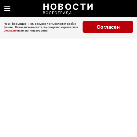
НОВОСТИ
ВОЛГОГРАДА
На информационном ресурсе применяются cookie-
Согласен
файлы. Оставаясь на сайте, вы подтверждаете свое
согласие
на их использование.