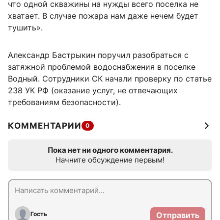
что одной скважины на нужды всего поселка не
хватает. В случае пожара нам даже нечем будет
тушить».
Александр Бастрыкин поручил разобраться с
затяжной проблемой водоснабжения в поселке
Водный. Сотрудники СК начали проверку по статье
238 УК РФ (оказание услуг, не отвечающих
требованиям безопасности).
КОММЕНТАРИИ
0
Пока нет ни одного комментария.
Начните обсуждение первым!
Гость
Отправить