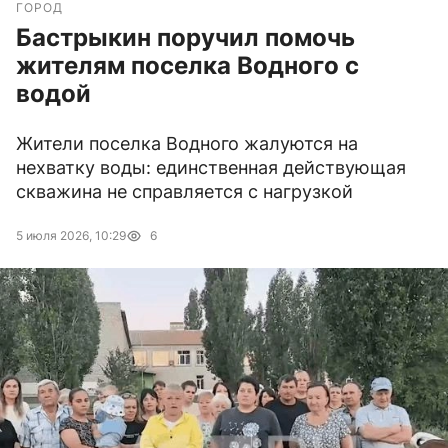
ГОРОД
Бастрыкин поручил помочь
жителям поселка Водного с
водой
Жители поселка Водного жалуются на
нехватку воды: единственная действующая
скважина не справляется с нагрузкой
5 июля 2026, 10:29
6