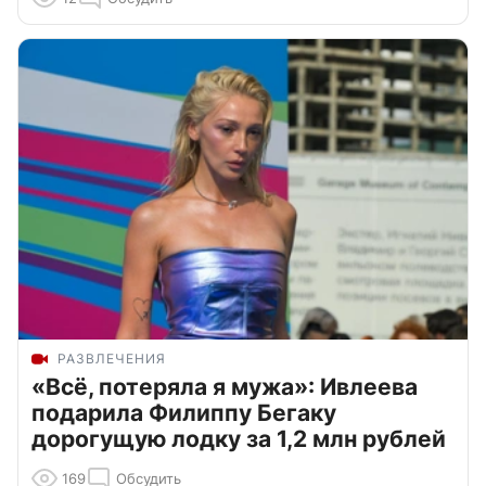
РАЗВЛЕЧЕНИЯ
«Всё, потеряла я мужа»: Ивлеева
подарила Филиппу Бегаку
дорогущую лодку за 1,2 млн рублей
169
Обсудить