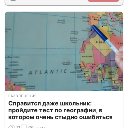
РАЗВЛЕЧЕНИЯ
Справится даже школьник:
пройдите тест по географии, в
котором очень стыдно ошибиться
12
Обсудить