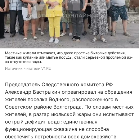
Местные жители отмечают, что даже простые бытовые действия,
такие как купание или мытье посуды, стали серьезной проблемой из-
за отсутствия воды.
Источник: 
читатели V1.RU
Председатель Следственного комитета РФ
Александр Бастрыкин отреагировал на обращения
жителей поселка Водного, расположенного в
Советском районе Волгограда. По словам местных
жителей, в разгар июльской жары они испытывают
острый дефицит воды: единственная
функционирующая скважина не способна
обеспечить потребности всех домохозяйств.