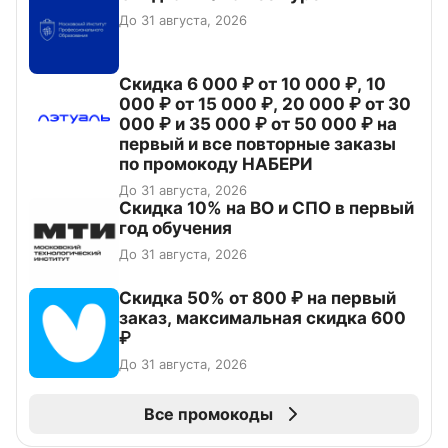
До 31 августа, 2026
Скидка 6 000 ₽ от 10 000 ₽, 10
000 ₽ от 15 000 ₽, 20 000 ₽ от 30
000 ₽ и 35 000 ₽ от 50 000 ₽ на
первый и все повторные заказы
по промокоду НАБЕРИ
До 31 августа, 2026
Скидка 10% на ВО и СПО в первый
год обучения
До 31 августа, 2026
Скидка 50% от 800 ₽ на первый
заказ, максимальная скидка 600
₽
До 31 августа, 2026
Все промокоды