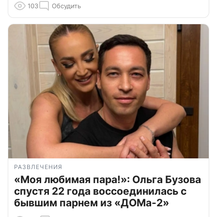
103
Обсудить
РАЗВЛЕЧЕНИЯ
«Моя любимая пара!»: Ольга Бузова
спустя 22 года воссоединилась с
бывшим парнем из «ДОМа-2»