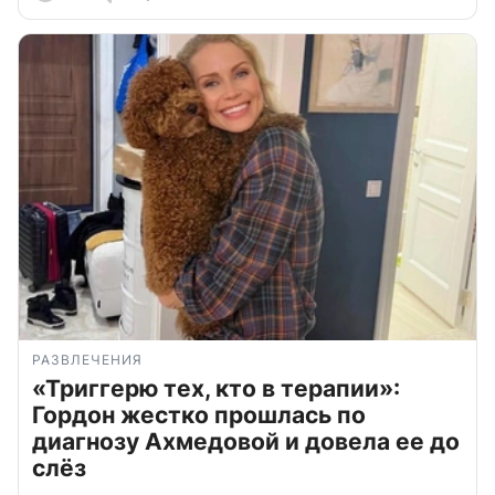
РАЗВЛЕЧЕНИЯ
«Триггерю тех, кто в терапии»:
Гордон жестко прошлась по
диагнозу Ахмедовой и довела ее до
слёз