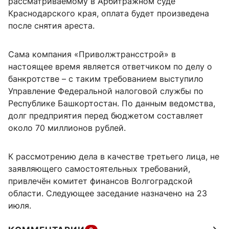
рассматриваемому в Арбитражном суде
Краснодарского края, оплата будет произведена
после снятия ареста.
Сама компания «Приволжтрансстрой» в
настоящее время является ответчиком по делу о
банкротстве – с таким требованием выступило
Управление Федеральной налоговой службы по
Республике Башкортостан. По данным ведомства,
долг предприятия перед бюджетом составляет
около 70 миллионов рублей.
К рассмотрению дела в качестве третьего лица, не
заявляющего самостоятельных требований,
привлечён комитет финансов Волгоградской
области. Следующее заседание назначено на 23
июля.