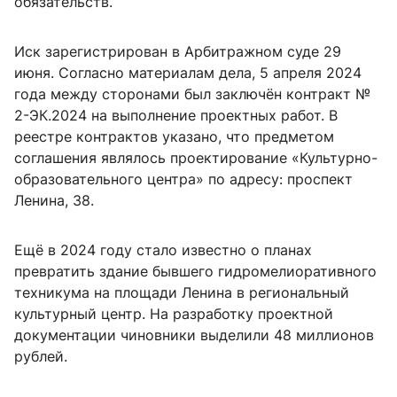
обязательств.
Иск зарегистрирован в Арбитражном суде 29
июня. Согласно материалам дела, 5 апреля 2024
года между сторонами был заключён контракт №
2-ЭК.2024 на выполнение проектных работ. В
реестре контрактов указано, что предметом
соглашения являлось проектирование «Культурно-
образовательного центра» по адресу: проспект
Ленина, 38.
Ещё в 2024 году стало известно о планах
превратить здание бывшего гидромелиоративного
техникума на площади Ленина в региональный
культурный центр. На разработку проектной
документации чиновники выделили 48 миллионов
рублей.