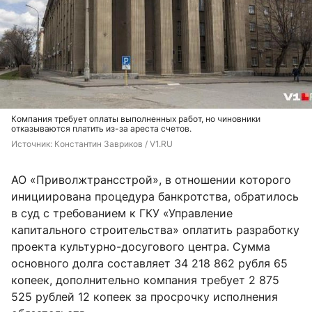
Компания требует оплаты выполненных работ, но чиновники
отказываются платить из-за ареста счетов.
Источник: 
Константин Завриков / V1.RU
АО «Приволжтрансстрой», в отношении которого
инициирована процедура банкротства, обратилось
в суд с требованием к ГКУ «Управление
капитального строительства» оплатить разработку
проекта культурно-досугового центра. Сумма
основного долга составляет 34 218 862 рубля 65
копеек, дополнительно компания требует 2 875
525 рублей 12 копеек за просрочку исполнения