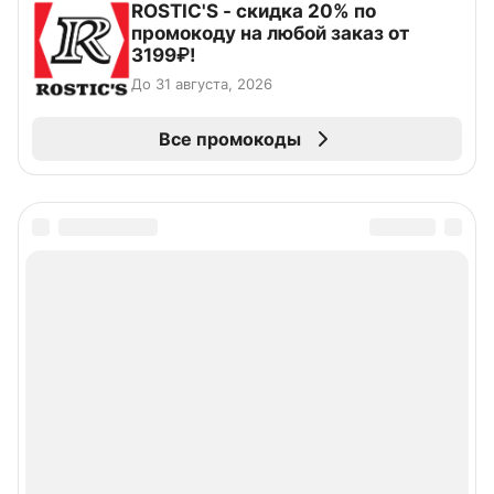
ROSTIC'S - скидка 20% по
промокоду на любой заказ от
3199₽!
До 31 августа, 2026
Все промокоды