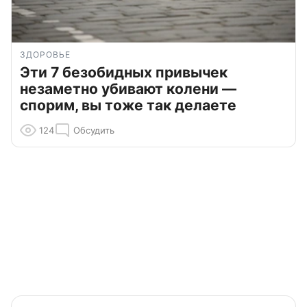
ЗДОРОВЬЕ
Эти 7 безобидных привычек
незаметно убивают колени —
спорим, вы тоже так делаете
124
Обсудить