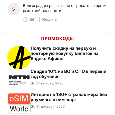
Волгоградцы рассказали о грохоте во время
5
ракетной опасности
86
Обсудить
ПРОМОКОДЫ
Получить скидку на первую и
повторную покупку билетов на
Яндекс Афише
Скидка 10% на ВО и СПО в первый
год обучения
До 31 августа, 2026
Интернет в 180+ странах мира без
роуминга и сим-карт
До 31 декабря, 2026