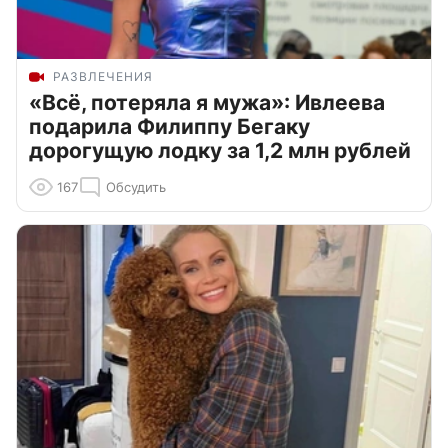
РАЗВЛЕЧЕНИЯ
«Всё, потеряла я мужа»: Ивлеева
подарила Филиппу Бегаку
дорогущую лодку за 1,2 млн рублей
167
Обсудить