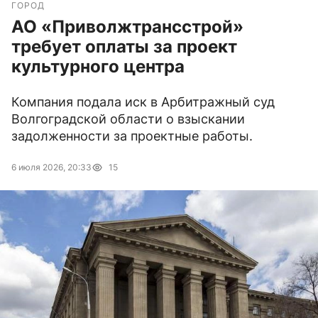
ГОРОД
АО «Приволжтрансстрой»
требует оплаты за проект
культурного центра
Компания подала иск в Арбитражный суд
Волгоградской области о взыскании
задолженности за проектные работы.
6 июля 2026, 20:33
15