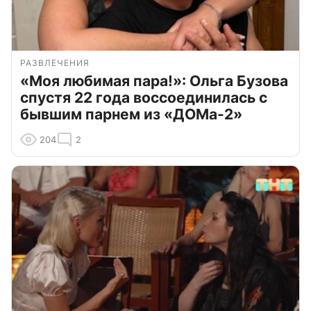
РАЗВЛЕЧЕНИЯ
«Моя любимая пара!»: Ольга Бузова
спустя 22 года воссоединилась с
бывшим парнем из «ДОМа-2»
204
2