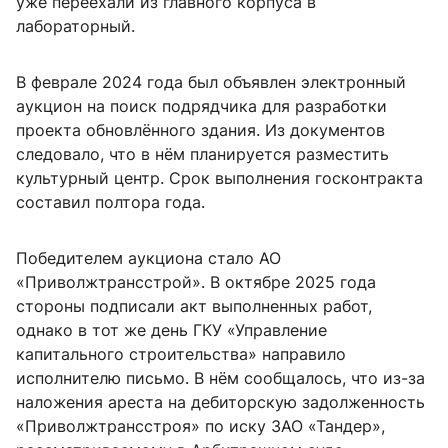
уже переехали из главного корпуса в
лабораторный.
В феврале 2024 года был объявлен электронный
аукцион на поиск подрядчика для разработки
проекта обновлённого здания. Из документов
следовало, что в нём планируется разместить
культурный центр. Срок выполнения госконтракта
составил полтора года.
Победителем аукциона стало АО
«Приволжтрансстрой». В октябре 2025 года
стороны подписали акт выполненных работ,
однако в тот же день ГКУ «Управление
капитального строительства» направило
исполнителю письмо. В нём сообщалось, что из-за
наложения ареста на дебиторскую задолженность
«Приволжтрансстроя» по иску ЗАО «Тандер»,