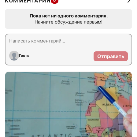
КОММЕНТАРИИ
0
Пока нет ни одного комментария.
Начните обсуждение первым!
Гость
Отправить