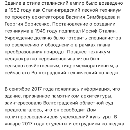
Здание в стиле сталинский ампир было возведено
в 1952 году как Сталинградский лесной техникум
по проекту архитекторов Василия Симбирцева и
Георгия Борисенко. Постановление о создании
техникума в 1949 году подписал Иосиф Сталин.
Учреждение должно было готовить специалистов
по озеленению и обводнению в рамках плана
преобразования природы. Позднее техникум
неоднократно переименовывали: он был
сельскохозяйственным, гидромелиоративным, а
сейчас это Волгоградский технический колледж.
В сентябре 2017 года появилась информация, что
здание, признанное памятником архитектуры,
заинтересовало Волгоградский областной суд –
предполагалось, что он освободит Дом
политпросвещения для учреждений культуры. В
январе 2017 года студенты и сотрудники колледжа