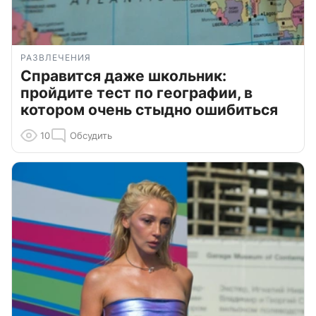
РАЗВЛЕЧЕНИЯ
Справится даже школьник:
пройдите тест по географии, в
котором очень стыдно ошибиться
10
Обсудить