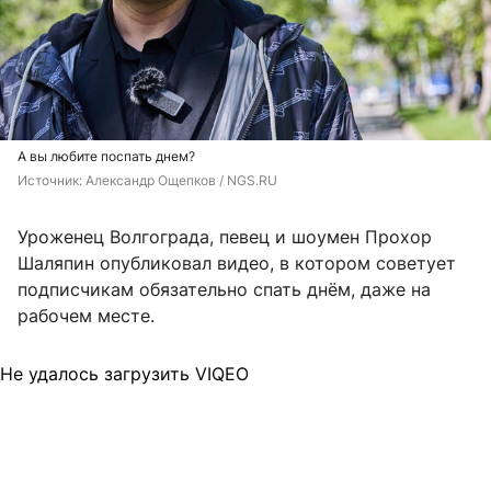
А вы любите поспать днем?
Источник: 
Александр Ощепков / NGS.RU
Уроженец Волгограда, певец и шоумен Прохор
Шаляпин опубликовал видео, в котором советует
подписчикам обязательно спать днём, даже на
рабочем месте.
Не удалось загрузить VIQEO