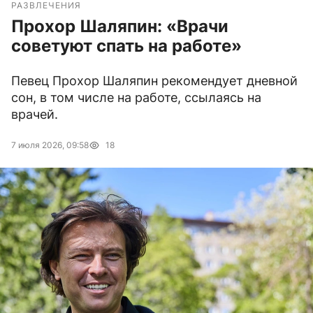
РАЗВЛЕЧЕНИЯ
Прохор Шаляпин: «Врачи
советуют спать на работе»
Певец Прохор Шаляпин рекомендует дневной
сон, в том числе на работе, ссылаясь на
врачей.
7 июля 2026, 09:58
18