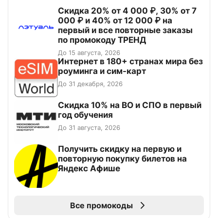
Скидка 20% от 4 000 ₽, 30% от 7
000 ₽ и 40% от 12 000 ₽ на
первый и все повторные заказы
по промокоду ТРЕНД
До 15 августа, 2026
Интернет в 180+ странах мира без
роуминга и сим-карт
До 31 декабря, 2026
Скидка 10% на ВО и СПО в первый
год обучения
До 31 августа, 2026
Получить скидку на первую и
повторную покупку билетов на
Яндекс Афише
Все промокоды