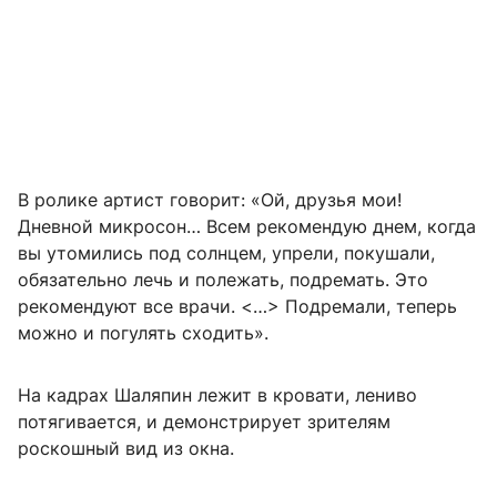
В ролике артист говорит: «Ой, друзья мои!
Дневной микросон… Всем рекомендую днем, когда
вы утомились под солнцем, упрели, покушали,
обязательно лечь и полежать, подремать. Это
рекомендуют все врачи. <…> Подремали, теперь
можно и погулять сходить».
На кадрах Шаляпин лежит в кровати, лениво
потягивается, и демонстрирует зрителям
роскошный вид из окна.