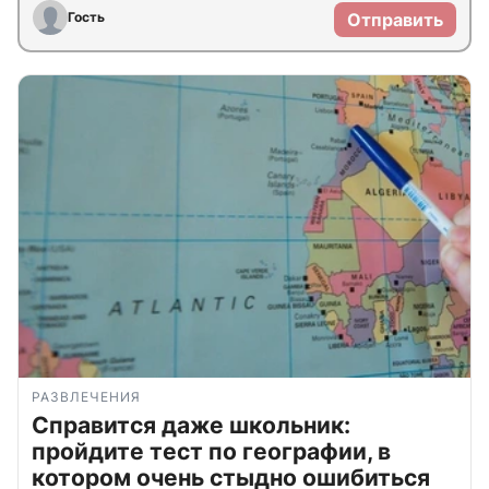
Гость
Отправить
РАЗВЛЕЧЕНИЯ
Справится даже школьник:
пройдите тест по географии, в
котором очень стыдно ошибиться