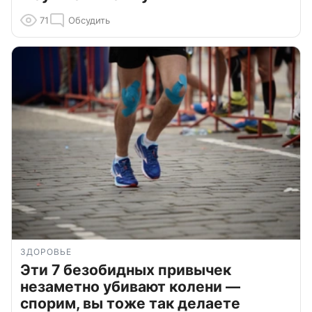
71
Обсудить
ЗДОРОВЬЕ
Эти 7 безобидных привычек
незаметно убивают колени —
спорим, вы тоже так делаете