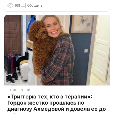
168
Обсудить
РАЗВЛЕЧЕНИЯ
«Триггерю тех, кто в терапии»:
Гордон жестко прошлась по
диагнозу Ахмедовой и довела ее до