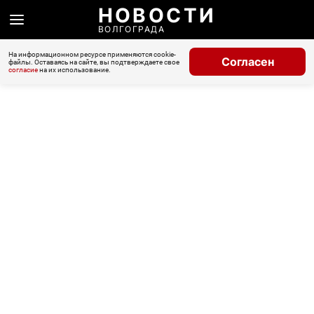
НОВОСТИ
ВОЛГОГРАДА
На информационном ресурсе применяются cookie-
Согласен
файлы. Оставаясь на сайте, вы подтверждаете свое
согласие
на их использование.