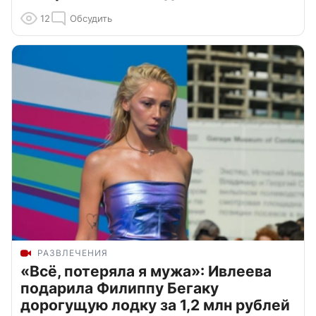
12
Обсудить
РАЗВЛЕЧЕНИЯ
«Всё, потеряла я мужа»: Ивлеева
подарила Филиппу Бегаку
дорогущую лодку за 1,2 млн рублей