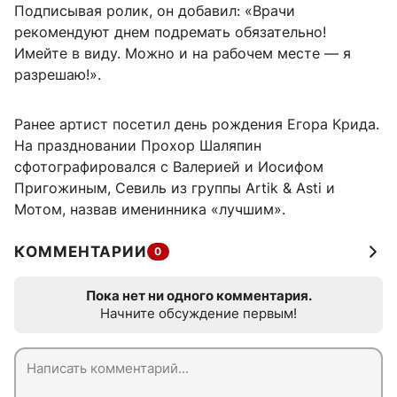
Подписывая ролик, он добавил: «Врачи
рекомендуют днем подремать обязательно!
Имейте в виду. Можно и на рабочем месте — я
разрешаю!».
Ранее артист посетил день рождения Егора Крида.
На праздновании Прохор Шаляпин
сфотографировался с Валерией и Иосифом
Пригожиным, Севиль из группы Artik & Asti и
Мотом, назвав именинника «лучшим».
КОММЕНТАРИИ
0
Пока нет ни одного комментария.
Начните обсуждение первым!