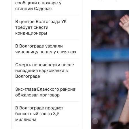
сообщили о пожаре у
станции Садовая
В центре Волгограда УК
требует снести
кондиционеры
В Волгограде уволили
чиновницу по делу о взятках
Смерть пенсионерки после
нападения наркоманки в
Волгограде
Экс-глава Еланского района
обжаловал приговор
В Волгограде продают
банкетный зал за 3,5
миллиона