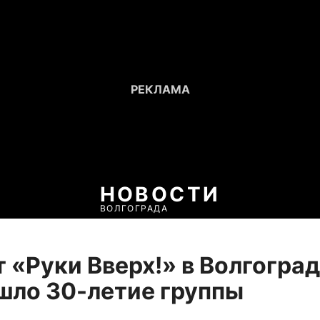
НОВОСТИ
ВОЛГОГРАДА
 «Руки Вверх!» в Волгоград
шло 30-летие группы