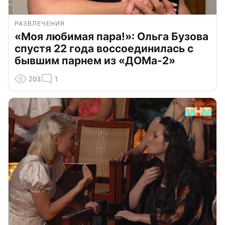
РАЗВЛЕЧЕНИЯ
«Моя любимая пара!»: Ольга Бузова
спустя 22 года воссоединилась с
бывшим парнем из «ДОМа-2»
203
1