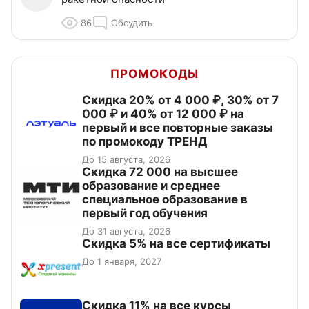
86
Обсудить
ПРОМОКОДЫ
Скидка 20% от 4 000 ₽, 30% от 7
000 ₽ и 40% от 12 000 ₽ на
первый и все повторные заказы
по промокоду ТРЕНД
До 15 августа, 2026
Скидка 72 000 на высшее
образование и среднее
специальное образование в
первый год обучения
До 31 августа, 2026
Скидка 5% на все сертификаты
До 1 января, 2027
Скидка 11% на все курсы