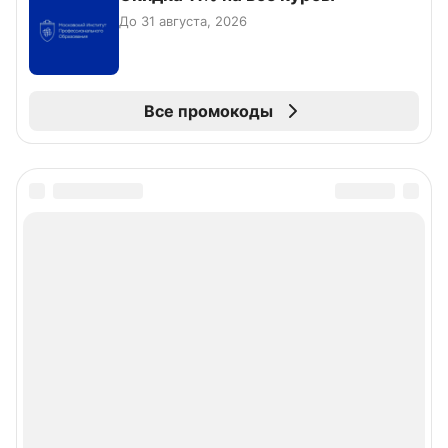
До 31 августа, 2026
Все промокоды