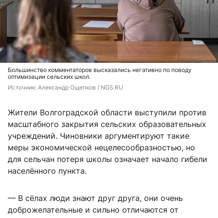
Большинство комментаторов высказались негативно по поводу
оптимизации сельских школ.
Источник: 
Александр Ощепков / NGS.RU
Жители Волгоградской области выступили против
масштабного закрытия сельских образовательных
учреждений. Чиновники аргументируют такие
меры экономической нецелесообразностью, но
для сельчан потеря школы означает начало гибели
населённого пункта.
— В сёлах люди знают друг друга, они очень
доброжелательные и сильно отличаются от