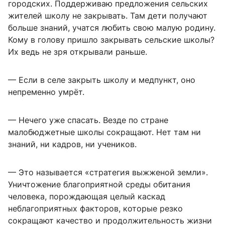
городских. Поддерживаю предложения сельских
жителей школу не закрывать. Там дети получают
больше знаний, учатся любить свою малую родину.
Кому в голову пришло закрывать сельские школы?
Их ведь не зря открывали раньше.
— Если в селе закрыть школу и медпункт, оно
непременно умрёт.
— Нечего уже спасать. Везде по стране
малобюджетные школы сокращают. Нет там ни
знаний, ни кадров, ни учеников.
— Это называется «стратегия выжженой земли».
Уничтожение благоприятной среды обитания
человека, порождающая целый каскад
неблагоприятных факторов, которые резко
сокращают качество и продолжительность жизни