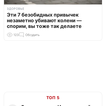
ЗДОРОВЬЕ
Эти 7 безобидных привычек
незаметно убивают колени —
спорим, вы тоже так делаете
123
Обсудить
ТОП 5