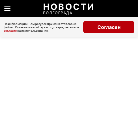
НОВОСТИ
ВОЛГОГРАДА
На информационном ресурсе применяются cookie-
Согласен
файлы. Оставаясь на сайте, вы подтверждаете свое
согласие
на их использование.