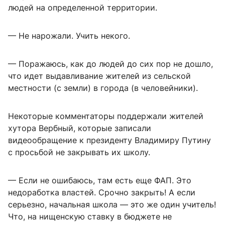
людей на определенной территории.
— Не нарожали. Учить некого.
— Поражаюсь, как до людей до сих пор не дошло,
что идет выдавливание жителей из сельской
местности (с земли) в города (в человейники).
Некоторые комментаторы поддержали жителей
хутора Вербный, которые записали
видеообращение к президенту Владимиру Путину
с просьбой не закрывать их школу.
— Если не ошибаюсь, там есть еще ФАП. Это
недоработка властей. Срочно закрыть! А если
серьезно, начальная школа — это же один учитель!
Что, на нищенскую ставку в бюджете не