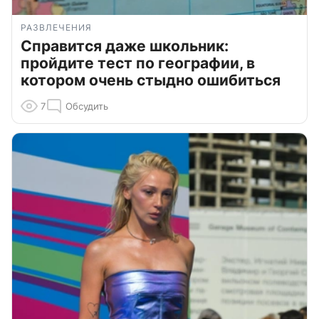
РАЗВЛЕЧЕНИЯ
Справится даже школьник:
пройдите тест по географии, в
котором очень стыдно ошибиться
7
Обсудить