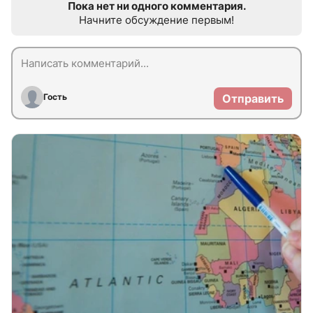
Пока нет ни одного комментария.
Начните обсуждение первым!
Гость
Отправить