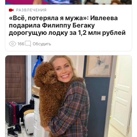
РАЗВЛЕЧЕНИЯ
«Всё, потеряла я мужа»: Ивлеева
подарила Филиппу Бегаку
дорогущую лодку за 1,2 млн рублей
166
Обсудить