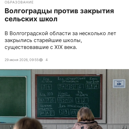
ОБРАЗОВАНИЕ
Волгоградцы против закрытия
сельских школ
В Волгоградской области за несколько лет
закрылись старейшие школы,
существовавшие с XIX века.
29 июня 2026, 09:55
4