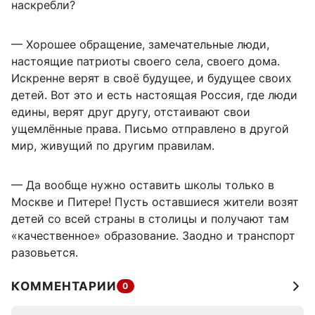
наскребли?
— Хорошее обращение, замечательные люди,
настоящие патриоты своего села, своего дома.
Искренне верят в своё будущее, и будущее своих
детей. Вот это и есть настоящая Россия, где люди
едины, верят друг другу, отстаивают свои
ущемлённые права. Письмо отправлено в другой
мир, живущий по другим правилам.
— Да вообще нужно оставить школы только в
Москве и Питере! Пусть оставшиеся жители возят
детей со всей страны в столицы и получают там
«качественное» образование. Заодно и транспорт
разовьется.
КОММЕНТАРИИ
0