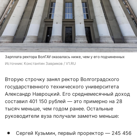
Зарплата ректора ВолГАУ оказалась ниже, чем у его подчиненных
Источник: 
Константин Завриков / V1.RU
Вторую строчку занял ректор Волгоградского
государственного технического университета
Александр Навроцкий. Его среднемесячный доход
составил 401 150 рублей — это примерно на 28
тысяч меньше, чем годом ранее. Остальные
руководители вуза получали заметно меньше:
Сергей Кузьмин, первый проректор — 245 456