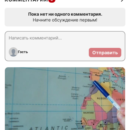
Пока нет ни одного комментария.
Начните обсуждение первым!
Гость
Отправить