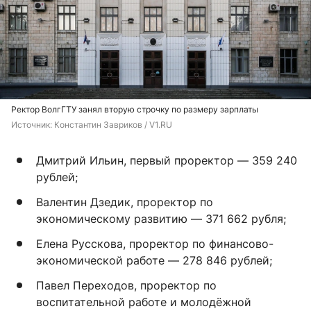
Ректор ВолгГТУ занял вторую строчку по размеру зарплаты
Источник: 
Константин Завриков / V1.RU
Дмитрий Ильин, первый проректор — 359 240
рублей;
Валентин Дзедик, проректор по
экономическому развитию — 371 662 рубля;
Елена Русскова, проректор по финансово-
экономической работе — 278 846 рублей;
Павел Переходов, проректор по
воспитательной работе и молодёжной