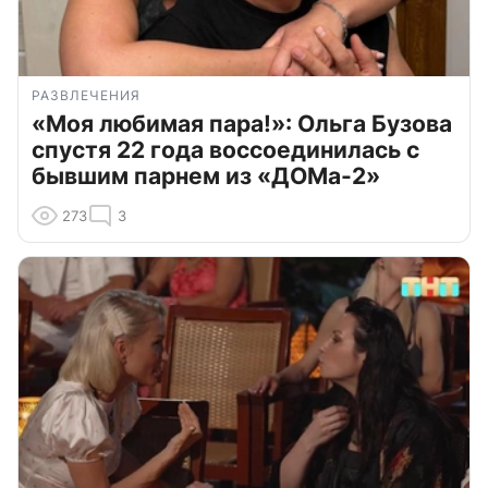
РАЗВЛЕЧЕНИЯ
«Моя любимая пара!»: Ольга Бузова
спустя 22 года воссоединилась с
бывшим парнем из «ДОМа-2»
273
3