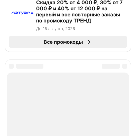
Скидка 20% от 4 000 ₽, 30% от 7
000 ₽ и 40% от 12 000 ₽ на
первый и все повторные заказы
по промокоду ТРЕНД
До 15 августа, 2026
Все промокоды