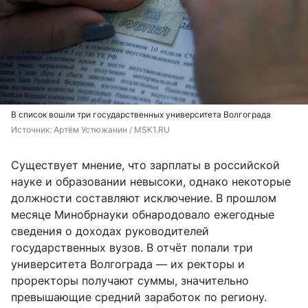
В список вошли три государственных университета Волгограда
Источник: 
Артём Устюжанин / MSK1.RU
Существует мнение, что зарплаты в российской
науке и образовании невысоки, однако некоторые
должности составляют исключение. В прошлом
месяце Минобрнауки обнародовало ежегодные
сведения о доходах руководителей
государственных вузов. В отчёт попали три
университета Волгограда — их ректоры и
проректоры получают суммы, значительно
превышающие средний заработок по региону.