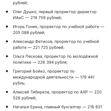
рублей;
Олег Душко, первый проректор-директор
ИАиС — 219 759 рублей;
Игорь Гоник, проректор по учебной работе —
205 088 рублей;
Александр Фетисов, проректор по учебной
работе — 221 725 рублей;
Ольга Пескова, проректор по молодёжной
политике — 226 394 рубля;
Григорий Бойко, проректор по
международной деятельности — 179 441
рубль;
Алексей Тибирков, проректор по АХР — 220
526 рублей;
Наталья Ерина, главный бухгалтер — 216 831