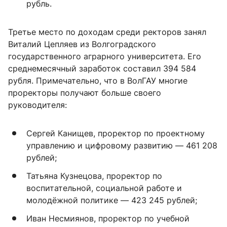
рубль.
Третье место по доходам среди ректоров занял
Виталий Цепляев из Волгоградского
государственного аграрного университета. Его
среднемесячный заработок составил 394 584
рубля. Примечательно, что в ВолГАУ многие
проректоры получают больше своего
руководителя:
Сергей Канищев, проректор по проектному
управлению и цифровому развитию — 461 208
рублей;
Татьяна Кузнецова, проректор по
воспитательной, социальной работе и
молодёжной политике — 423 245 рублей;
Иван Несмиянов, проректор по учебной