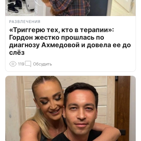
РАЗВЛЕЧЕНИЯ
«Триггерю тех, кто в терапии»:
Гордон жестко прошлась по
диагнозу Ахмедовой и довела ее до
слёз
119
Обсудить