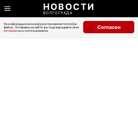
НОВОСТИ
ВОЛГОГРАДА
На информационном ресурсе применяются cookie-
Согласен
файлы. Оставаясь на сайте, вы подтверждаете свое
согласие
на их использование.