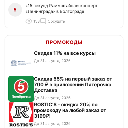
«15 секунд Раммштайна»: концерт
5
«Ленинграда» в Волгограде
158
Обсудить
ПРОМОКОДЫ
Скидка 11% на все курсы
До 31 августа, 2026
Скидка 55% на первый заказ от
700 ₽ в приложении Пятёрочка
Доставка
До 31 августа, 2026
ROSTIC'S - скидка 20% по
промокоду на любой заказ от
3199₽!
До 31 августа, 2026