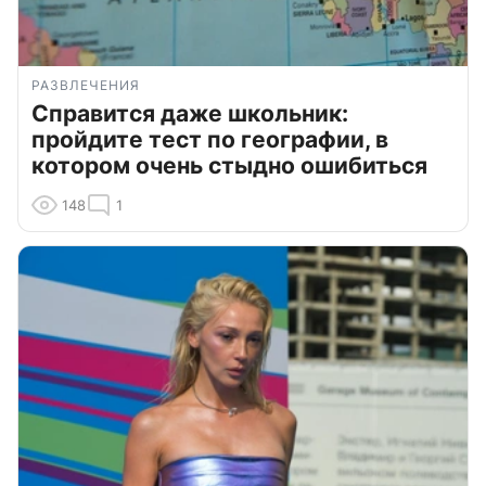
РАЗВЛЕЧЕНИЯ
Справится даже школьник:
пройдите тест по географии, в
котором очень стыдно ошибиться
148
1