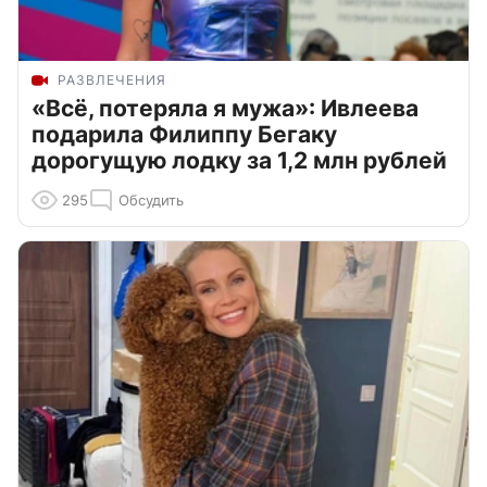
РАЗВЛЕЧЕНИЯ
«Всё, потеряла я мужа»: Ивлеева
подарила Филиппу Бегаку
дорогущую лодку за 1,2 млн рублей
295
Обсудить