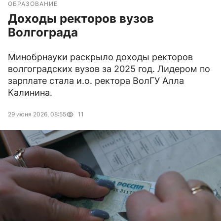
ОБРАЗОВАНИЕ
Доходы ректоров вузов
Волгограда
Минобрнауки раскрыло доходы ректоров
волгоградских вузов за 2025 год. Лидером по
зарплате стала и.о. ректора ВолГУ Алла
Калинина.
29 июня 2026, 08:55
11