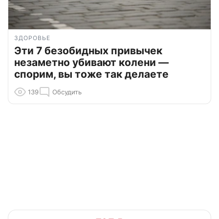
ЗДОРОВЬЕ
Эти 7 безобидных привычек
незаметно убивают колени —
спорим, вы тоже так делаете
139
Обсудить