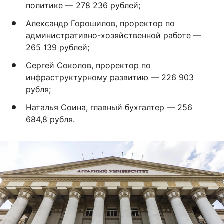
политике — 278 236 рублей;
Александр Горошилов, проректор по
административно-хозяйственной работе —
265 139 рублей;
Сергей Соколов, проректор по
инфраструктурному развитию — 226 903
рубля;
Наталья Соина, главный бухгалтер — 256
684,8 рубля.