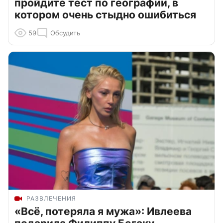
пройдите тест по географии, в
котором очень стыдно ошибиться
59
Обсудить
РАЗВЛЕЧЕНИЯ
«Всё, потеряла я мужа»: Ивлеева