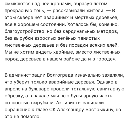
смыкаются над ней кронами, образуя летом
прекрасную тень, — рассказывали жители. — В
этом сквере нет аварийных и мертвых деревьев,
все в хорошем состоянии. Хотелось бы, конечно,
благоустройство, но без кардинальных методов,
без вырубки взрослых зелёных тенистых
лиственных деревьев и без посадки всяких елей.
Мы не хотим видеть хвойные, вместо лиственных
пород деревьев в нашем районе да и в городе».
В администрации Волгограда изначально заявляли,
что уберут только аварийные деревья. Однако в
апреле на бульваре провели тотальную санитарную
обрезку, а в начале мая всю бульварную часть
полностью вырубили. Активисты записали
обращение к главе СК Александру Бастрыкину, но
это не помогло.