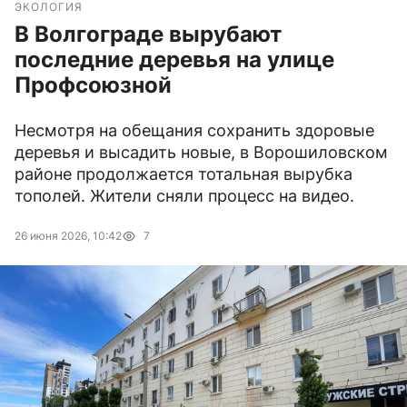
ЭКОЛОГИЯ
В Волгограде вырубают
последние деревья на улице
Профсоюзной
Несмотря на обещания сохранить здоровые
деревья и высадить новые, в Ворошиловском
районе продолжается тотальная вырубка
тополей. Жители сняли процесс на видео.
26 июня 2026, 10:42
7