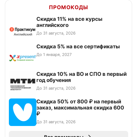
ПРОМОКОДЫ
Скидка 11% на все курсы
английского
До 31 августа, 2026
Скидка 5% на все сертификаты
До 1 января, 2027
Скидка 10% на ВО и СПО в первый
год обучения
До 31 августа, 2026
Скидка 50% от 800 ₽ на первый
заказ, максимальная скидка 600
₽
До 31 августа, 2026