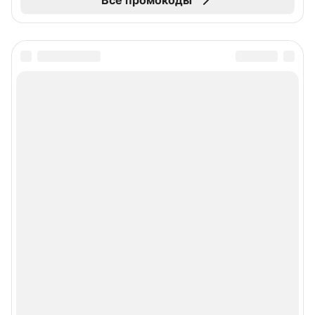
Все промокоды