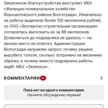
Заказчиком благоустройства выступает МБУ
«Жилищно-коммунальное хозяйство
Ворошиловского района Волгограда». Изначально
на работы выделили более 100 миллионов рублей,
но ООО «Экспертно-строительная организация»
согласилась выполнить их за 86 миллионов.
Дозвониться до подрядчика не удалось — на
звонки никто не ответил. Администрации
Волгограда направлен запрос: почему решено
вырубить тополя, сколько потрачено на весеннюю
обрезку и почему вместо подрядчика работы
ведёт МБУ «Зеленхоз».
КОММЕНТАРИИ
0
Пока нет ни одного комментария.
Начните обсуждение первым!