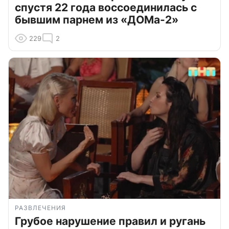
спустя 22 года воссоединилась с
бывшим парнем из «ДОМа-2»
229
2
РАЗВЛЕЧЕНИЯ
Грубое нарушение правил и ругань