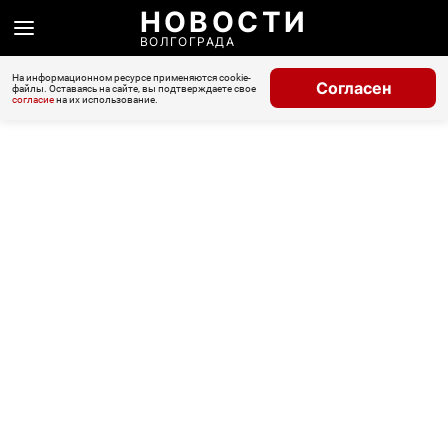
НОВОСТИ
ВОЛГОГРАДА
На информационном ресурсе применяются cookie-
Согласен
файлы. Оставаясь на сайте, вы подтверждаете свое
согласие
на их использование.