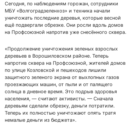
Сегодня, по наблюдениям горожан, сотрудники
МБУ «Волгоградзеленхоз» и техника начали
уничтожать последние деревья, которые весной
ещё подвергали обрезке. Они росли вдоль домов
на Профсоюзной напротив уже снесённого сквера.
«Продолжение уничтожения зеленых взрослых
деревьев в Ворошиловском районе. Теперь
напротив сквера на Профсоюзной, жителей домов
по улице Козловской и пешеходов лишили
защитного зеленого экрана от выхлопных газов
проезжающих машин, от пыли и от палящего
солнца в дневное время. Это подрыв здоровья
населения, — считают активисты. — Сначала
деревьям сделали обрезку, деньги потратили.
Теперь их полностью уничтожают опять тратя
немалые деньги из бюджета».