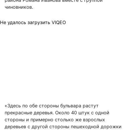
района Романа Иванова вместе с группой
чиновников.
Не удалось загрузить VIQEO
«Здесь по обе стороны бульвара растут
прекрасные деревья. Около 40 штук с одной
стороны и примерно столько же взрослых
деревьев с другой стороны пешеходной дорожки