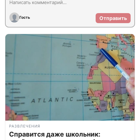
Гость
Отправить
РАЗВЛЕЧЕНИЯ
Справится даже школьник: