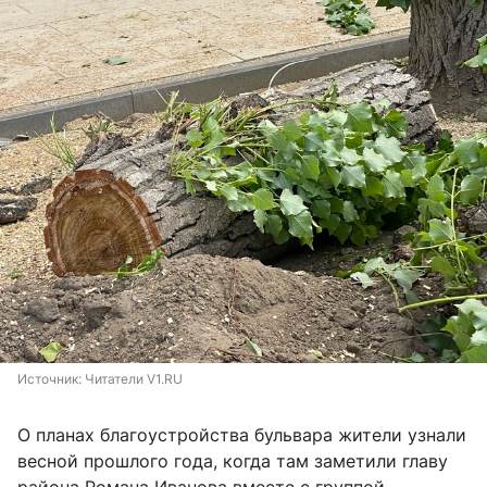
Источник: 
Читатели V1.RU
О планах благоустройства бульвара жители узнали
весной прошлого года, когда там заметили главу