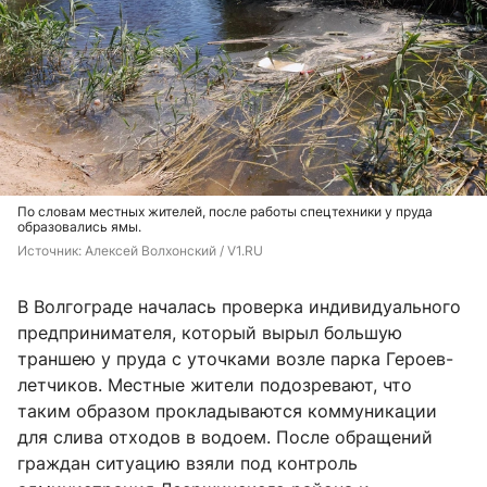
По словам местных жителей, после работы спецтехники у пруда
образовались ямы.
Источник: 
Алексей Волхонский / V1.RU
В Волгограде началась проверка индивидуального
предпринимателя, который вырыл большую
траншею у пруда с уточками возле парка Героев-
летчиков. Местные жители подозревают, что
таким образом прокладываются коммуникации
для слива отходов в водоем. После обращений
граждан ситуацию взяли под контроль