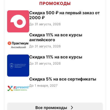
ПРОМОКОДЫ
Скидка 500 ₽ на первый заказ от
2000 ₽
До 31 августа, 2026
Скидка 11% на все курсы
английского
До 31 августа, 2026
Скидка 11% на все курсы
До 31 августа, 2026
Скидка 5% на все сертификаты
До 1 января, 2027
Все промокоды