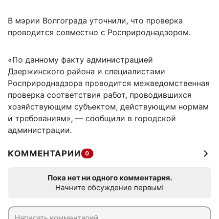
В мэрии Волгограда уточнили, что проверка
проводится совместно с Росприроднадзором.
«По данному факту администрацией
Дзержинского района и специалистами
Росприроднадзора проводится межведомственная
проверка соответствия работ, проводившихся
хозяйствующим субъектом, действующим нормам
и требованиям», — сообщили в городской
администрации.
КОММЕНТАРИИ
0
Пока нет ни одного комментария.
Начните обсуждение первым!