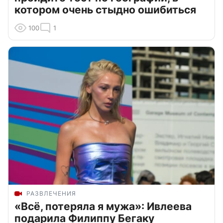
котором очень стыдно ошибиться
100
1
РАЗВЛЕЧЕНИЯ
«Всё, потеряла я мужа»: Ивлеева
подарила Филиппу Бегаку