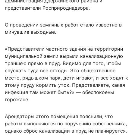
администрация Дзержинского района и
представители Росприроднадзора.
О проведении земляных работ стало известно в
минувшие выходные.
«Представители частного здания на территории
муниципальной земли вырыли канализационную
траншею прямо в пруд. Видимо для того, чтобы
спускать туда все отходы. Это общественное
место, рядышком парк, дети играют, и все ходят к
этому пруду кормить уток. Представляете, какая
инфекция там может быть?» — обеспокоены
горожане.
Арендаторы этого помещения пояснили, что
работы выполняются по поручению собственника,
однако сброс канализации в пруд не планируется.