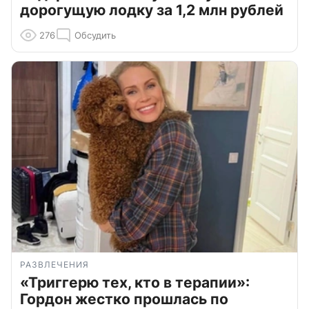
дорогущую лодку за 1,2 млн рублей
276
Обсудить
РАЗВЛЕЧЕНИЯ
«Триггерю тех, кто в терапии»:
Гордон жестко прошлась по