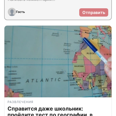
Гость
Отправить
РАЗВЛЕЧЕНИЯ
Справится даже школьник:
пройдите тест по географии, в