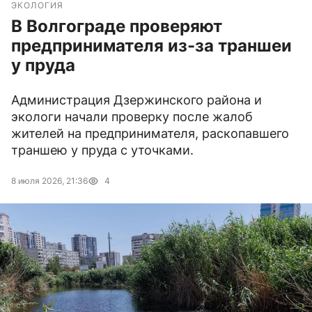
ЭКОЛОГИЯ
В Волгограде проверяют
предпринимателя из-за траншеи
у пруда
Администрация Дзержинского района и
экологи начали проверку после жалоб
жителей на предпринимателя, раскопавшего
траншею у пруда с уточками.
8 июля 2026, 21:36
4