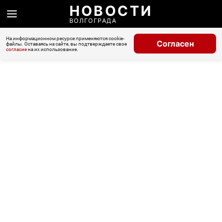
НОВОСТИ
ВОЛГОГРАДА
На информационном ресурсе применяются cookie-
Согласен
файлы. Оставаясь на сайте, вы подтверждаете свое
согласие
на их использование.