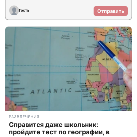
Гость
Отправить
РАЗВЛЕЧЕНИЯ
Справится даже школьник:
пройдите тест по географии, в