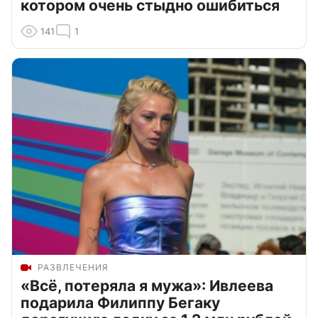
котором очень стыдно ошибиться
141
1
РАЗВЛЕЧЕНИЯ
«Всё, потеряла я мужа»: Ивлеева
подарила Филиппу Бегаку