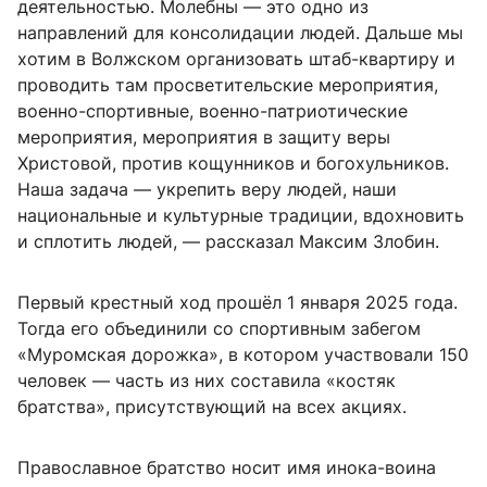
деятельностью. Молебны — это одно из
направлений для консолидации людей. Дальше мы
хотим в Волжском организовать штаб-квартиру и
проводить там просветительские мероприятия,
военно-спортивные, военно-патриотические
мероприятия, мероприятия в защиту веры
Христовой, против кощунников и богохульников.
Наша задача — укрепить веру людей, наши
национальные и культурные традиции, вдохновить
и сплотить людей, — рассказал Максим Злобин.
Первый крестный ход прошёл 1 января 2025 года.
Тогда его объединили со спортивным забегом
«Муромская дорожка», в котором участвовали 150
человек — часть из них составила «костяк
братства», присутствующий на всех акциях.
Православное братство носит имя инока-воина