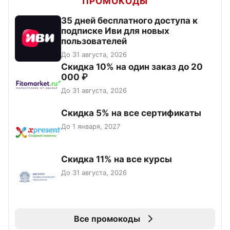
ПРОМОКОДЫ
35 дней бесплатного доступа к
подписке Иви для новых
пользователей
До 31 августа, 2026
Скидка 10% на один заказ до 20
000 ₽
До 31 августа, 2026
Скидка 5% на все сертификаты
До 1 января, 2027
Скидка 11% на все курсы
До 31 августа, 2026
Все промокоды