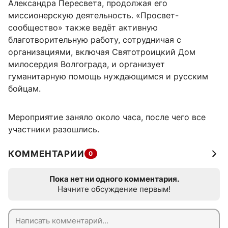
Александра Пересвета, продолжая его
миссионерскую деятельность. «Просвет-
сообщество» также ведёт активную
благотворительную работу, сотрудничая с
организациями, включая Святотроицкий Дом
милосердия Волгограда, и организует
гуманитарную помощь нуждающимся и русским
бойцам.
Мероприятие заняло около часа, после чего все
участники разошлись.
КОММЕНТАРИИ
0
Пока нет ни одного комментария.
Начните обсуждение первым!