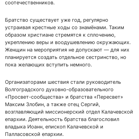
соотечественников.
Братство существует уже год, регулярно
устраивая крестные ходы со знамёнами. Таким
образом христиане стремятся к сплочению,
укреплению веры и воодушевлению окружающих.
Женщин на мероприятия не допускают — для них
планируется создать отдельное сестринство, но
пока желающих вступить немного.
Организаторами шествия стали руководитель
Волгоградского духовно-образовательного
«Просвет-сообщества» и братства «Пересвет»
Максим Злобин, а также отец Сергий,
возглавляющий миссионерский отдел Калачевской
епархии. Деятельность братства благословил
владыка Иоанн, епископ Калачевской и
Палласовской епархии.