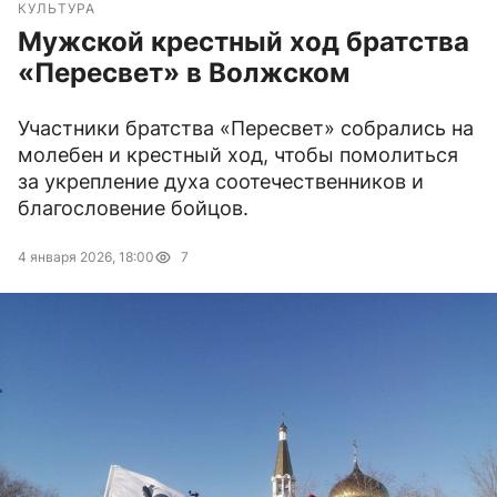
КУЛЬТУРА
Мужской крестный ход братства
«Пересвет» в Волжском
Участники братства «Пересвет» собрались на
молебен и крестный ход, чтобы помолиться
за укрепление духа соотечественников и
благословение бойцов.
4 января 2026, 18:00
7