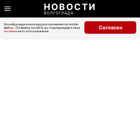
НОВОСТИ
ВОЛГОГРАДА
На информационном ресурсе применяются cookie-
Согласен
файлы. Оставаясь на сайте, вы подтверждаете свое
согласие
на их использование.