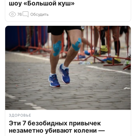
шоу «Большой куш»
76
Обсудить
ЗДОРОВЬЕ
Эти 7 безобидных привычек
незаметно убивают колени —