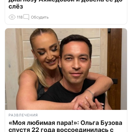
слёз
118
Обсудить
РАЗВЛЕЧЕНИЯ
«Моя любимая пара!»: Ольга Бузова
спустя 22 года воссоединилась с