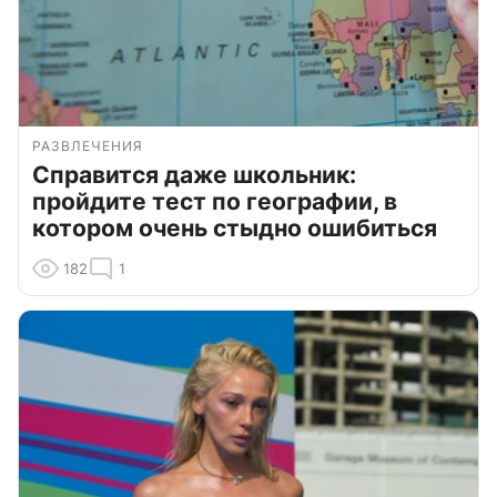
РАЗВЛЕЧЕНИЯ
Справится даже школьник:
пройдите тест по географии, в
котором очень стыдно ошибиться
182
1