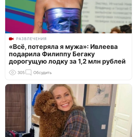
РАЗВЛЕЧЕНИЯ
«Всё, потеряла я мужа»: Ивлеева
подарила Филиппу Бегаку
дорогущую лодку за 1,2 млн рублей
305
Обсудить