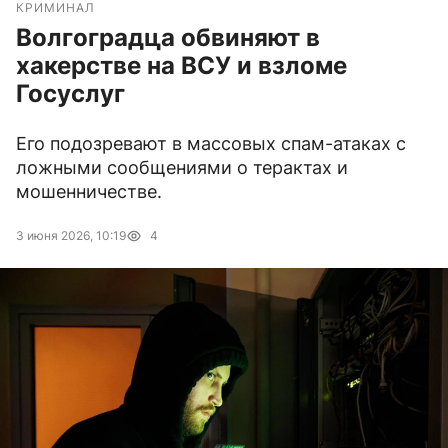
КРИМИНАЛ
Волгоградца обвиняют в
хакерстве на ВСУ и взломе
Госуслуг
Его подозревают в массовых спам-атаках с
ложными сообщениями о терактах и
мошенничестве.
3 июня 2026, 10:19
4