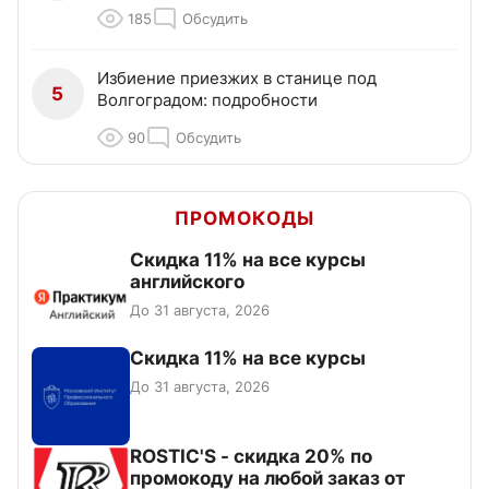
185
Обсудить
Избиение приезжих в станице под
5
Волгоградом: подробности
90
Обсудить
ПРОМОКОДЫ
Скидка 11% на все курсы
английского
До 31 августа, 2026
Скидка 11% на все курсы
До 31 августа, 2026
ROSTIC'S - скидка 20% по
промокоду на любой заказ от