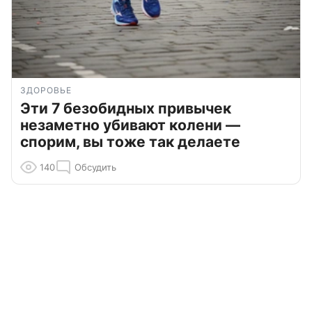
ЗДОРОВЬЕ
Эти 7 безобидных привычек
незаметно убивают колени —
спорим, вы тоже так делаете
140
Обсудить