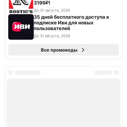
3199₽!
До 31 августа, 2026
35 дней бесплатного доступа к
подписке Иви для новых
пользователей
До 31 августа, 2026
Все промокоды