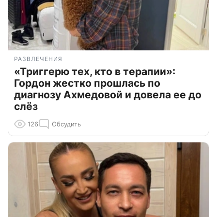
РАЗВЛЕЧЕНИЯ
«Триггерю тех, кто в терапии»:
Гордон жестко прошлась по
диагнозу Ахмедовой и довела ее до
слёз
126
Обсудить