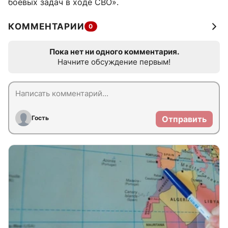
боевых задач в ходе СВО».
КОММЕНТАРИИ
0
Пока нет ни одного комментария.
Начните обсуждение первым!
Гость
Отправить