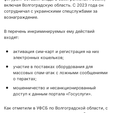
включая Волгоградскую область. С 2023 года он
сотрудничал с украинскими спецслужбами за
вознаграждение.
В перечень инкриминируемых ему действий
входят:
активация сим-карт и регистрация на них
электронных кошельков;
участие в поставках оборудования для
массовых спам-атак с ложными сообщениями
о терактах;
мошенничество и несанкционированный
доступ к данным портала «Госуслуги».
Как отметили в УФСБ по Волгоградской области, с