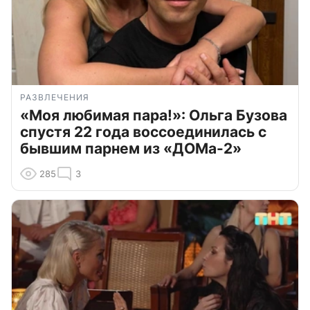
РАЗВЛЕЧЕНИЯ
«Моя любимая пара!»: Ольга Бузова
спустя 22 года воссоединилась с
бывшим парнем из «ДОМа-2»
285
3