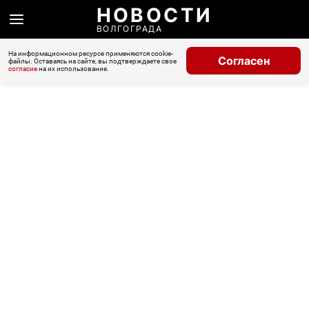
НОВОСТИ
ВОЛГОГРАДА
На информационном ресурсе применяются cookie-
Согласен
файлы. Оставаясь на сайте, вы подтверждаете свое
согласие
на их использование.