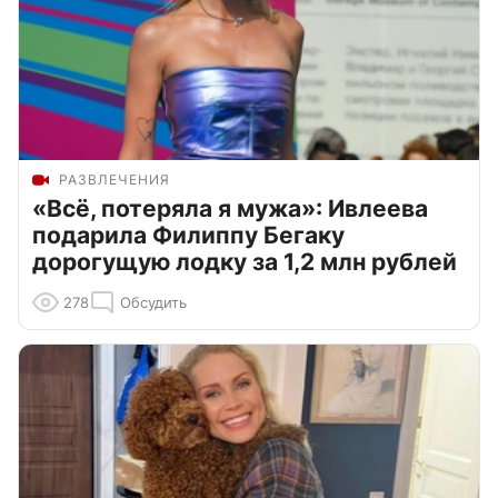
РАЗВЛЕЧЕНИЯ
«Всё, потеряла я мужа»: Ивлеева
подарила Филиппу Бегаку
дорогущую лодку за 1,2 млн рублей
278
Обсудить