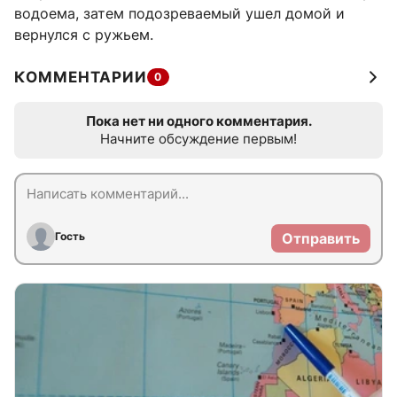
водоема, затем подозреваемый ушел домой и
вернулся с ружьем.
КОММЕНТАРИИ
0
Пока нет ни одного комментария.
Начните обсуждение первым!
Гость
Отправить