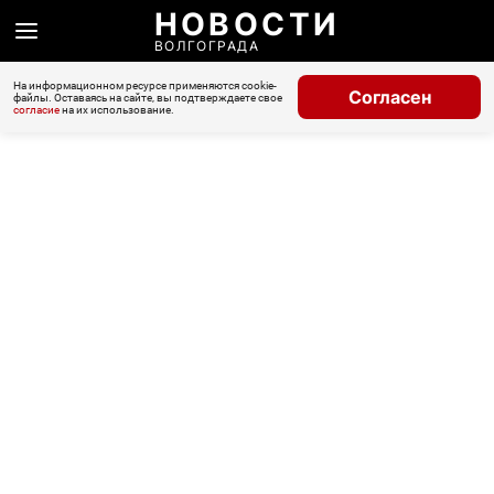
НОВОСТИ
ВОЛГОГРАДА
На информационном ресурсе применяются cookie-
Согласен
файлы. Оставаясь на сайте, вы подтверждаете свое
согласие
на их использование.