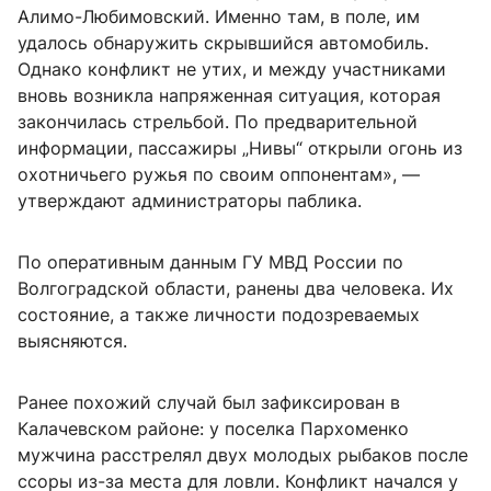
Алимо-Любимовский. Именно там, в поле, им
удалось обнаружить скрывшийся автомобиль.
Однако конфликт не утих, и между участниками
вновь возникла напряженная ситуация, которая
закончилась стрельбой. По предварительной
информации, пассажиры „Нивы“ открыли огонь из
охотничьего ружья по своим оппонентам», —
утверждают администраторы паблика.
По оперативным данным ГУ МВД России по
Волгоградской области, ранены два человека. Их
состояние, а также личности подозреваемых
выясняются.
Ранее похожий случай был зафиксирован в
Калачевском районе: у поселка Пархоменко
мужчина расстрелял двух молодых рыбаков после
ссоры из-за места для ловли. Конфликт начался у