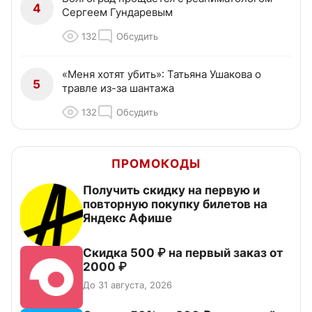
4
Сергеем Гундаревым
132
Обсудить
«Меня хотят убить»: Татьяна Ушакова о
5
травле из-за шантажа
132
Обсудить
ПРОМОКОДЫ
Получить скидку на первую и
повторную покупку билетов на
Яндекс Афише
Скидка 500 ₽ на первый заказ от
2000 ₽
До 31 августа, 2026