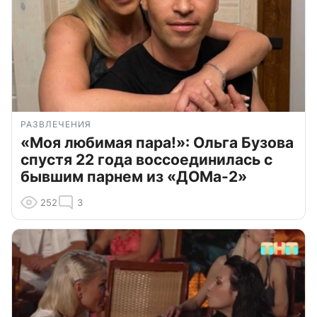
РАЗВЛЕЧЕНИЯ
«Моя любимая пара!»: Ольга Бузова
спустя 22 года воссоединилась с
бывшим парнем из «ДОМа-2»
252
3