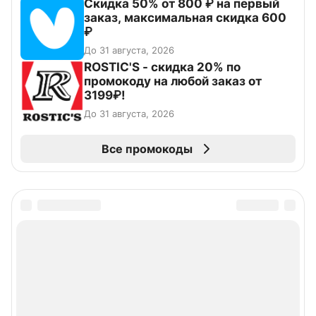
Скидка 50% от 800 ₽ на первый
заказ, максимальная скидка 600
₽
До 31 августа, 2026
ROSTIC'S - скидка 20% по
промокоду на любой заказ от
3199₽!
До 31 августа, 2026
Все промокоды