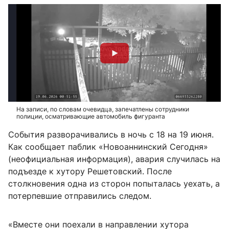
На записи, по словам очевидца, запечатлены сотрудники
полиции, осматривающие автомобиль фигуранта
События разворачивались в ночь с 18 на 19 июня.
Как сообщает паблик «Новоаннинский Сегодня»
(неофициальная информация), авария случилась на
подъезде к хутору Решетовский. После
столкновения одна из сторон попыталась уехать, а
потерпевшие отправились следом.
«Вместе они поехали в направлении хутора