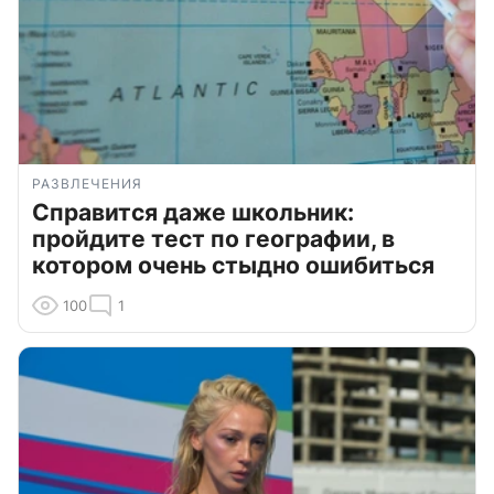
РАЗВЛЕЧЕНИЯ
Справится даже школьник:
пройдите тест по географии, в
котором очень стыдно ошибиться
100
1