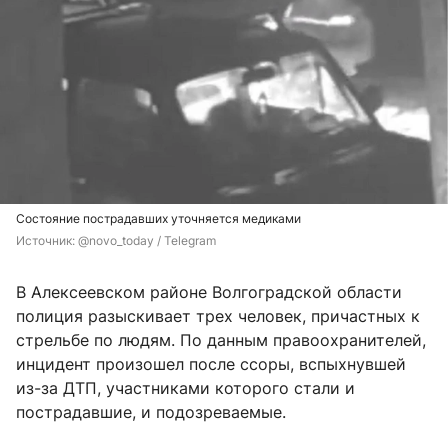
Состояние пострадавших уточняется медиками
Источник: 
@novo_today / Telegram
В Алексеевском районе Волгоградской области
полиция разыскивает трех человек, причастных к
стрельбе по людям. По данным правоохранителей,
инцидент произошел после ссоры, вспыхнувшей
из-за ДТП, участниками которого стали и
пострадавшие, и подозреваемые.