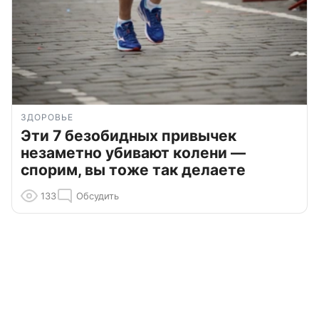
ЗДОРОВЬЕ
Эти 7 безобидных привычек
незаметно убивают колени —
спорим, вы тоже так делаете
133
Обсудить