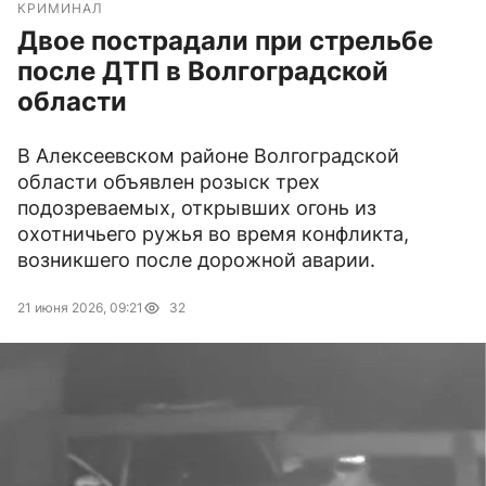
КРИМИНАЛ
Двое пострадали при стрельбе
после ДТП в Волгоградской
области
В Алексеевском районе Волгоградской
области объявлен розыск трех
подозреваемых, открывших огонь из
охотничьего ружья во время конфликта,
возникшего после дорожной аварии.
21 июня 2026, 09:21
32