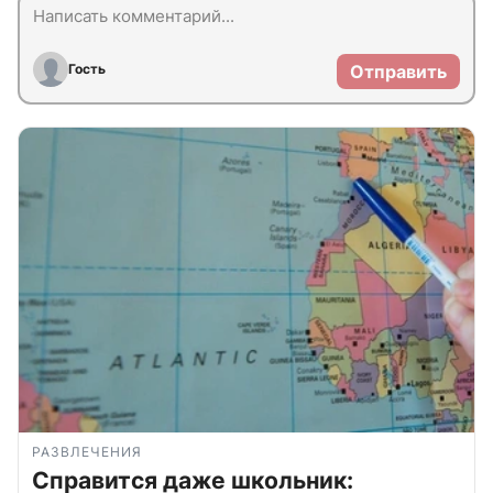
Гость
Отправить
РАЗВЛЕЧЕНИЯ
Справится даже школьник: