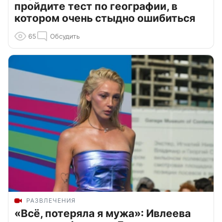
пройдите тест по географии, в
котором очень стыдно ошибиться
65
Обсудить
РАЗВЛЕЧЕНИЯ
«Всё, потеряла я мужа»: Ивлеева