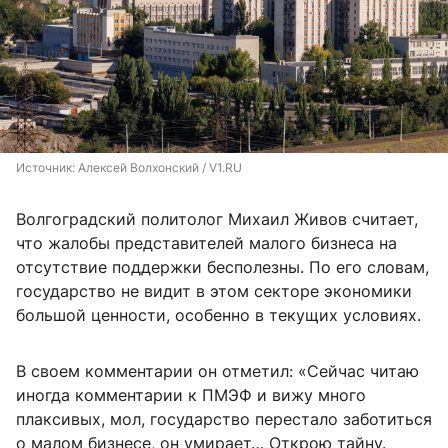
Источник: 
Алексей Волхонский / V1.RU
Волгоградский политолог Михаил Живов считает,
что жалобы представителей малого бизнеса на
отсутствие поддержки бесполезны. По его словам,
государство не видит в этом секторе экономики
большой ценности, особенно в текущих условиях.
В своем комментарии он отметил: «Сейчас читаю
иногда комментарии к ПМЭФ и вижу много
плаксивых, мол, государство перестало заботиться
о малом бизнесе, он умирает… Открою тайну.