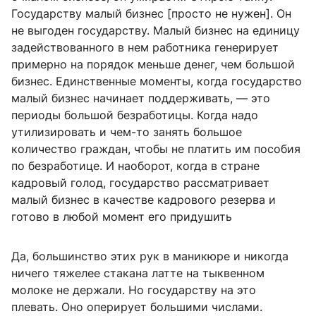
Государству малый бизнес [просто не нужен]. Он
не выгоден государству. Малый бизнес на единицу
задействованного в нем работника генерирует
примерно на порядок меньше денег, чем большой
бизнес. Единственные моменты, когда государство
малый бизнес начинает поддерживать, — это
периоды большой безработицы. Когда надо
утилизировать и чем-то занять большое
количество граждан, чтобы не платить им пособия
по безработице. И наоборот, когда в стране
кадровый голод, государство рассматривает
малый бизнес в качестве кадрового резерва и
готово в любой момент его придушить
Да, большинство этих рук в маникюре и никогда
ничего тяжелее стакана латте на тыквенном
молоке не держали. Но государству на это
плевать. Оно оперирует большими числами.