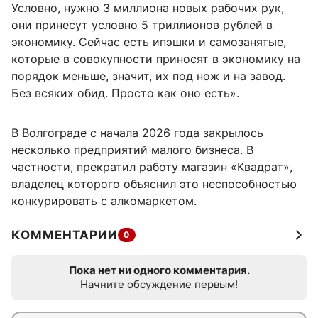
Условно, нужно 3 миллиона новых рабочих рук,
они принесут условно 5 триллионов рублей в
экономику. Сейчас есть ипэшки и самозанятые,
которые в совокупности приносят в экономику на
порядок меньше, значит, их под нож и на завод.
Без всяких обид. Просто как оно есть».
В Волгограде с начала 2026 года закрылось
несколько предприятий малого бизнеса. В
частности, прекратил работу магазин «Квадрат»,
владелец которого объяснил это неспособностью
конкурировать с алкомаркетом.
КОММЕНТАРИИ
0
Пока нет ни одного комментария.
Начните обсуждение первым!