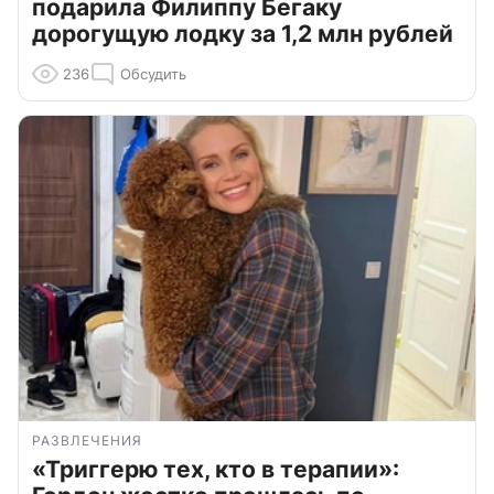
подарила Филиппу Бегаку
дорогущую лодку за 1,2 млн рублей
236
Обсудить
РАЗВЛЕЧЕНИЯ
«Триггерю тех, кто в терапии»: