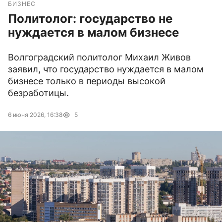
БИЗНЕС
Политолог: государство не
нуждается в малом бизнесе
Волгоградский политолог Михаил Живов
заявил, что государство нуждается в малом
бизнесе только в периоды высокой
безработицы.
6 июня 2026, 16:38
5