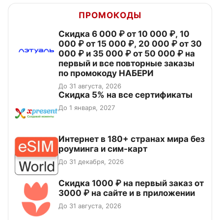
ПРОМОКОДЫ
Скидка 6 000 ₽ от 10 000 ₽, 10
000 ₽ от 15 000 ₽, 20 000 ₽ от 30
000 ₽ и 35 000 ₽ от 50 000 ₽ на
первый и все повторные заказы
по промокоду НАБЕРИ
До 31 августа, 2026
Скидка 5% на все сертификаты
До 1 января, 2027
Интернет в 180+ странах мира без
роуминга и сим-карт
До 31 декабря, 2026
Скидка 1000 ₽ на первый заказ от
3000 ₽ на сайте и в приложении
До 31 августа, 2026