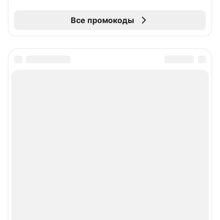
Все промокоды