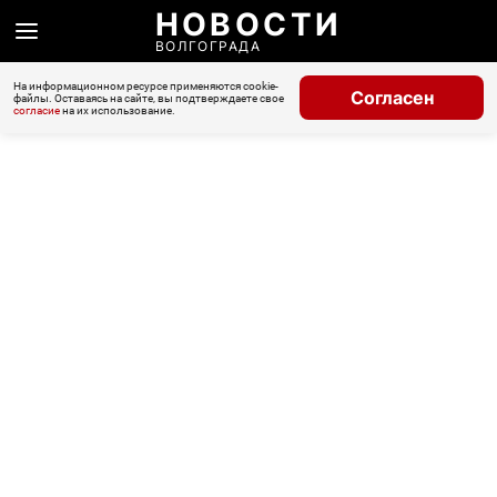
НОВОСТИ
ВОЛГОГРАДА
На информационном ресурсе применяются cookie-
Согласен
файлы. Оставаясь на сайте, вы подтверждаете свое
согласие
на их использование.