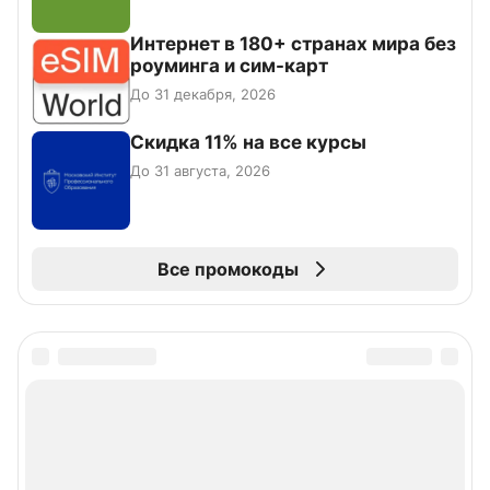
Интернет в 180+ странах мира без
роуминга и сим-карт
До 31 декабря, 2026
Скидка 11% на все курсы
До 31 августа, 2026
Все промокоды