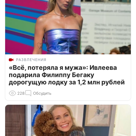
РАЗВЛЕЧЕНИЯ
«Всё, потеряла я мужа»: Ивлеева
подарила Филиппу Бегаку
дорогущую лодку за 1,2 млн рублей
228
Обсудить