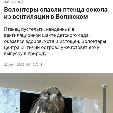
ЖИВОТНЫЕ
Волонтеры спасли птенца сокола
из вентиляции в Волжском
Птенец пустельги, найденный в
вентиляционной шахте детского сада,
оказался здоров, хотя и истощен. Волонтеры
центра «Птичий остров» уже готовят его к
выпуску в природу.
23 июня 2026, 08:40
3