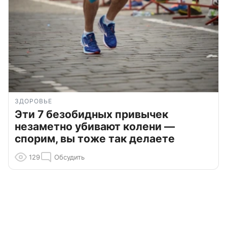
ЗДОРОВЬЕ
Эти 7 безобидных привычек
незаметно убивают колени —
спорим, вы тоже так делаете
129
Обсудить