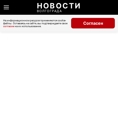
НОВОСТИ
ВОЛГОГРАДА
На информационном ресурсе применяются cookie-
Согласен
файлы. Оставаясь на сайте, вы подтверждаете свое
согласие
на их использование.