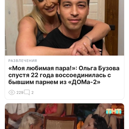
РАЗВЛЕЧЕНИЯ
«Моя любимая пара!»: Ольга Бузова
спустя 22 года воссоединилась с
бывшим парнем из «ДОМа-2»
229
2