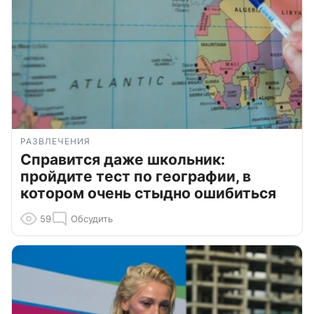
РАЗВЛЕЧЕНИЯ
Справится даже школьник:
пройдите тест по географии, в
котором очень стыдно ошибиться
59
Обсудить