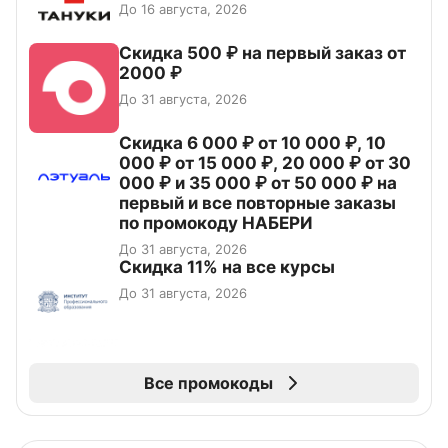
До 16 августа, 2026
Скидка 500 ₽ на первый заказ от
2000 ₽
До 31 августа, 2026
Скидка 6 000 ₽ от 10 000 ₽, 10
000 ₽ от 15 000 ₽, 20 000 ₽ от 30
000 ₽ и 35 000 ₽ от 50 000 ₽ на
первый и все повторные заказы
по промокоду НАБЕРИ
До 31 августа, 2026
Скидка 11% на все курсы
До 31 августа, 2026
Все промокоды