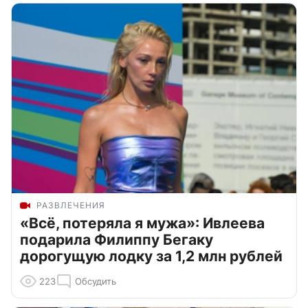
РАЗВЛЕЧЕНИЯ
«Всё, потеряла я мужа»: Ивлеева
подарила Филиппу Бегаку
дорогущую лодку за 1,2 млн рублей
223
Обсудить