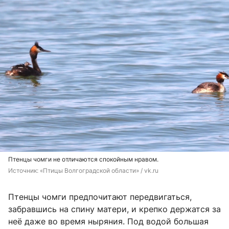
Птенцы чомги не отличаются спокойным нравом.
Источник: 
«Птицы Волгоградской области» / vk.ru
Птенцы чомги предпочитают передвигаться,
забравшись на спину матери, и крепко держатся за
неё даже во время ныряния. Под водой большая