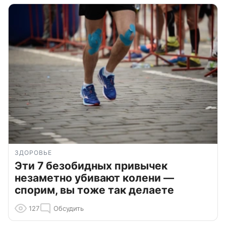
ЗДОРОВЬЕ
Эти 7 безобидных привычек
незаметно убивают колени —
спорим, вы тоже так делаете
127
Обсудить