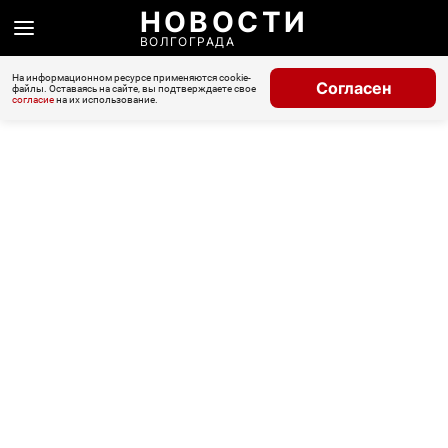
НОВОСТИ
ВОЛГОГРАДА
На информационном ресурсе применяются cookie-
Согласен
файлы. Оставаясь на сайте, вы подтверждаете свое
согласие
на их использование.