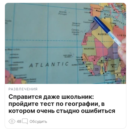
РАЗВЛЕЧЕНИЯ
Справится даже школьник:
пройдите тест по географии, в
котором очень стыдно ошибиться
48
Обсудить