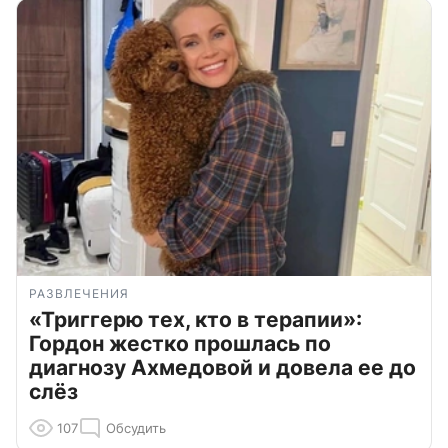
РАЗВЛЕЧЕНИЯ
«Триггерю тех, кто в терапии»:
Гордон жестко прошлась по
диагнозу Ахмедовой и довела ее до
слёз
107
Обсудить