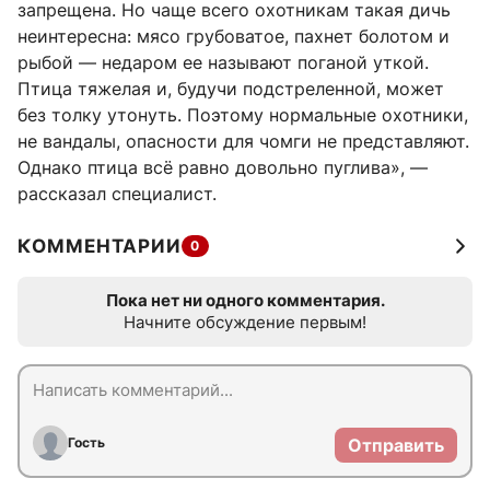
запрещена. Но чаще всего охотникам такая дичь
неинтересна: мясо грубоватое, пахнет болотом и
рыбой — недаром ее называют поганой уткой.
Птица тяжелая и, будучи подстреленной, может
без толку утонуть. Поэтому нормальные охотники,
не вандалы, опасности для чомги не представляют.
Однако птица всё равно довольно пуглива», —
рассказал специалист.
КОММЕНТАРИИ
0
Пока нет ни одного комментария.
Начните обсуждение первым!
Гость
Отправить