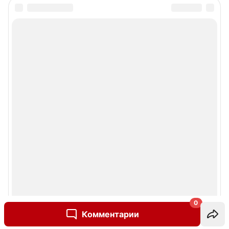
0
Комментарии