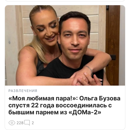
РАЗВЛЕЧЕНИЯ
«Моя любимая пара!»: Ольга Бузова
спустя 22 года воссоединилась с
бывшим парнем из «ДОМа-2»
228
2