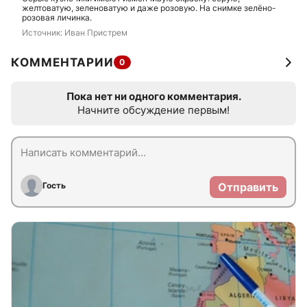
желтоватую, зеленоватую и даже розовую. На снимке зелёно-
розовая личинка.
Источник: 
Иван Пристрем
КОММЕНТАРИИ
0
Пока нет ни одного комментария.
Начните обсуждение первым!
Гость
Отправить