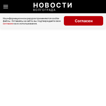
НОВОСТИ
ВОЛГОГРАДА
На информационном ресурсе применяются cookie-
Согласен
файлы. Оставаясь на сайте, вы подтверждаете свое
согласие
на их использование.