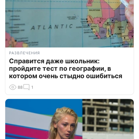
РАЗВЛЕЧЕНИЯ
Справится даже школьник:
пройдите тест по географии, в
котором очень стыдно ошибиться
88
1