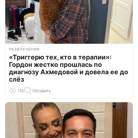
РАЗВЛЕЧЕНИЯ
«Триггерю тех, кто в терапии»:
Гордон жестко прошлась по
диагнозу Ахмедовой и довела ее до
слёз
110
Обсудить