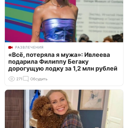
РАЗВЛЕЧЕНИЯ
«Всё, потеряла я мужа»: Ивлеева
подарила Филиппу Бегаку
дорогущую лодку за 1,2 млн рублей
271
Обсудить