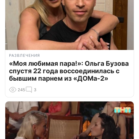
РАЗВЛЕЧЕНИЯ
«Моя любимая пара!»: Ольга Бузова
спустя 22 года воссоединилась с
бывшим парнем из «ДОМа-2»
245
3