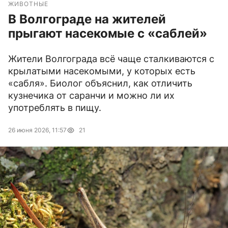
ЖИВОТНЫЕ
В Волгограде на жителей
прыгают насекомые с «саблей»
Жители Волгограда всё чаще сталкиваются с
крылатыми насекомыми, у которых есть
«сабля». Биолог объяснил, как отличить
кузнечика от саранчи и можно ли их
употреблять в пищу.
26 июня 2026, 11:57
21