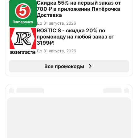
Скидка 55% на первый заказ от
700 ₽ в приложении Пятёрочка
Доставка
До 31 августа, 2026
ROSTIC'S - скидка 20% по
промокоду на любой заказ от
3199₽!
До 31 августа, 2026
Все промокоды