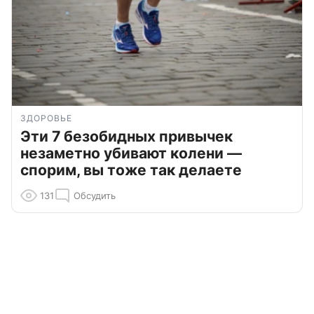
ЗДОРОВЬЕ
Эти 7 безобидных привычек
незаметно убивают колени —
спорим, вы тоже так делаете
131
Обсудить