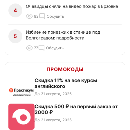
Очевидцы сняли на видео пожар в Ерзовке
4
82
Обсудить
Избиение приезжих в станице под
5
Волгоградом: подробности
77
Обсудить
ПРОМОКОДЫ
Скидка 11% на все курсы
английского
До 31 августа, 2026
Скидка 500 ₽ на первый заказ от
2000 ₽
До 31 августа, 2026