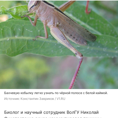
Бахчевую кобылку легко узнать по чёрной полосе с белой каймой.
Источник: 
Константин Завриков / V1.RU
Биолог и научный сотрудник ВолГУ Николай