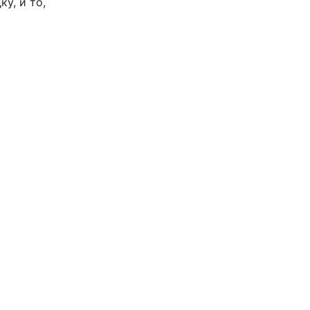
у, и то,