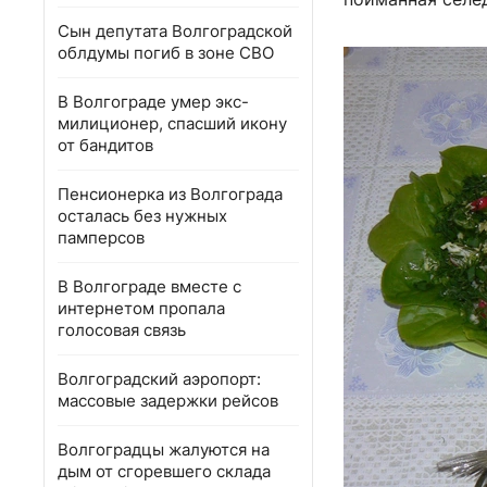
Сын депутата Волгоградской
облдумы погиб в зоне СВО
В Волгограде умер экс-
милиционер, спасший икону
от бандитов
Пенсионерка из Волгограда
осталась без нужных
памперсов
В Волгограде вместе с
интернетом пропала
голосовая связь
Волгоградский аэропорт:
массовые задержки рейсов
Волгоградцы жалуются на
дым от сгоревшего склада