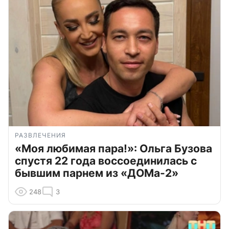
РАЗВЛЕЧЕНИЯ
«Моя любимая пара!»: Ольга Бузова
спустя 22 года воссоединилась с
бывшим парнем из «ДОМа-2»
248
3