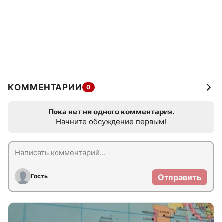
КОММЕНТАРИИ
0
Пока нет ни одного комментария.
Начните обсуждение первым!
Гость
Отправить