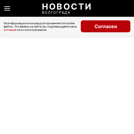
НОВОСТИ
ВОЛГОГРАДА
На информационном ресурсе применяются cookie-
Согласен
файлы. Оставаясь на сайте, вы подтверждаете свое
согласие
на их использование.