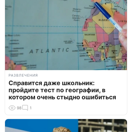
РАЗВЛЕЧЕНИЯ
Справится даже школьник:
пройдите тест по географии, в
котором очень стыдно ошибиться
98
1