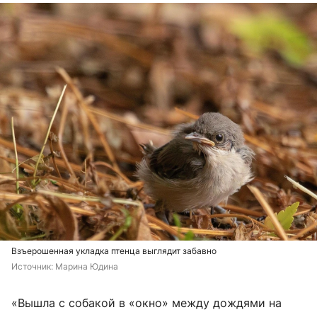
Взъерошенная укладка птенца выглядит забавно
Источник: 
Марина Юдина
«Вышла с собакой в «окно» между дождями на