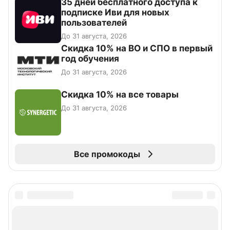
35 дней бесплатного доступа к
подписке Иви для новых
пользователей
До 31 августа, 2026
Скидка 10% на ВО и СПО в первый
год обучения
До 31 августа, 2026
Скидка 10% на все товары
До 31 августа, 2026
Все промокоды