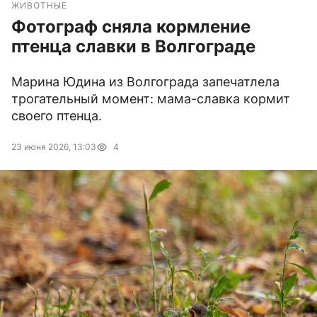
ЖИВОТНЫЕ
Фотограф сняла кормление
птенца славки в Волгограде
Марина Юдина из Волгограда запечатлела
трогательный момент: мама-славка кормит
своего птенца.
23 июня 2026, 13:03
4