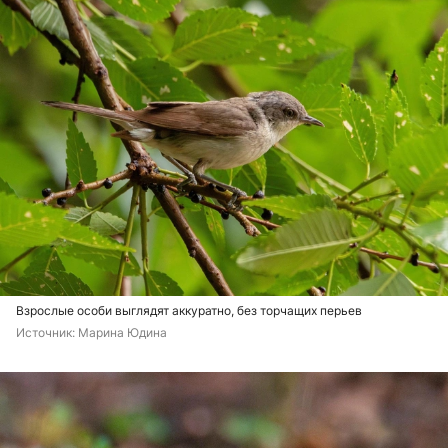
Взрослые особи выглядят аккуратно, без торчащих перьев
Источник: 
Марина Юдина