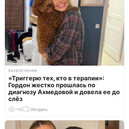
РАЗВЛЕЧЕНИЯ
«Триггерю тех, кто в терапии»:
Гордон жестко прошлась по
диагнозу Ахмедовой и довела ее до
слёз
113
Обсудить