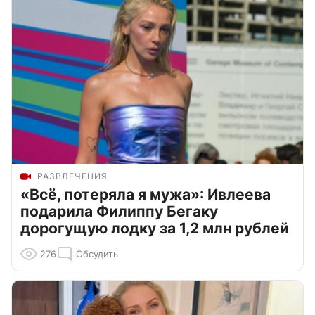
РАЗВЛЕЧЕНИЯ
«Всё, потеряла я мужа»: Ивлеева
подарила Филиппу Бегаку
дорогущую лодку за 1,2 млн рублей
276
Обсудить