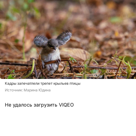
Кадры запечатлели трепет крыльев птицы
Источник: 
Марина Юдина
Не удалось загрузить VIQEO