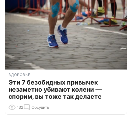
ЗДОРОВЬЕ
Эти 7 безобидных привычек
незаметно убивают колени —
спорим, вы тоже так делаете
132
Обсудить