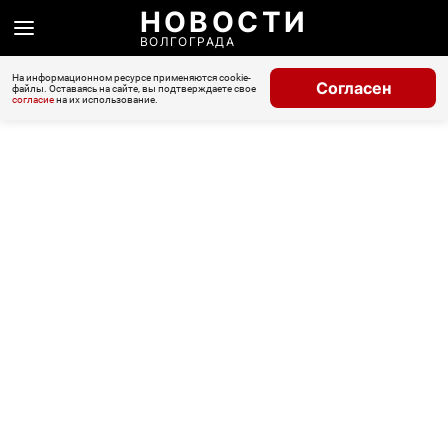
НОВОСТИ
ВОЛГОГРАДА
На информационном ресурсе применяются cookie-
Согласен
файлы. Оставаясь на сайте, вы подтверждаете свое
согласие
на их использование.