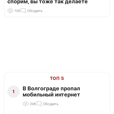
спорим, вы тоже так делаете
129
Обсудить
ТОП 5
В Волгограде пропал
1
мобильный интернет
206
Обсудить