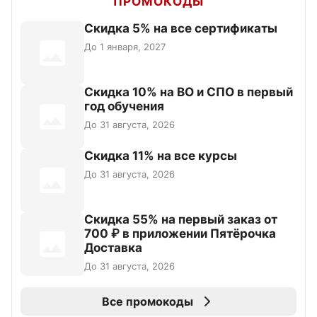
ПРОМОКОДЫ
Скидка 5% на все сертификаты
До 1 января, 2027
Скидка 10% на ВО и СПО в первый
год обучения
До 31 августа, 2026
Скидка 11% на все курсы
До 31 августа, 2026
Скидка 55% на первый заказ от
700 ₽ в приложении Пятёрочка
Доставка
До 31 августа, 2026
Все промокоды