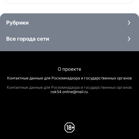
Рубрики
Все города сети
О проекте
Контактные данные для Роскомнадзора и государственных органов
Контактные данные для Роскомнадзора и государственных органов:
nsk54.online@mail.ru
.