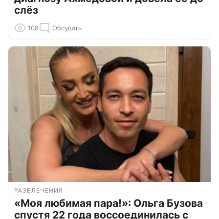
слёз
108
Обсудить
РАЗВЛЕЧЕНИЯ
«Моя любимая пара!»: Ольга Бузова
спустя 22 года воссоединилась с