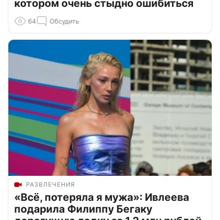
котором очень стыдно ошибиться
64
Обсудить
РАЗВЛЕЧЕНИЯ
«Всё, потеряла я мужа»: Ивлеева
подарила Филиппу Бегаку