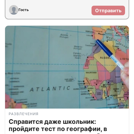
Гость
Отправить
РАЗВЛЕЧЕНИЯ
Справится даже школьник:
пройдите тест по географии, в