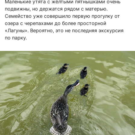
Маленькие утята с жёлтыми пятнышками очень
подвижны, но держатся рядом с матерью.
Семейство уже совершило первую прогулку от
озера с черепахами до более просторной
«Лагуны». Вероятно, это не последняя экскурсия
по парку.