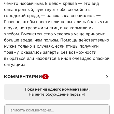
чем-то необычным. В целом кряква — это вид
синантропный, чувствует себя спокойно в
городской среде, — рассказала специалист. —
Главное, чтобы посетители не пытались брать утят
в руки, не тревожили птиц и не кормили их
хлебом. Вмешательство человека чаще приносит
больше вреда, чем пользы. Помощь действительно
нужна только в случаях, если птицы получили
травму, оказались заперты без возможности
выбраться или находятся в иной очевидно опасной
ситуации».
КОММЕНТАРИИ
0
Пока нет ни одного комментария.
Начните обсуждение первым!