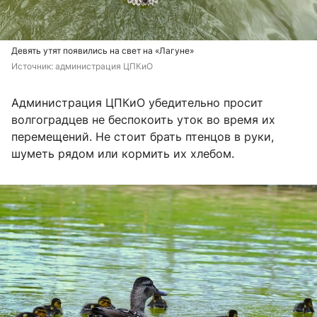
Девять утят появились на свет на «Лагуне»
Источник: 
администрация ЦПКиО
Администрация ЦПКиО убедительно просит
волгоградцев не беспокоить уток во время их
перемещений. Не стоит брать птенцов в руки,
шуметь рядом или кормить их хлебом.